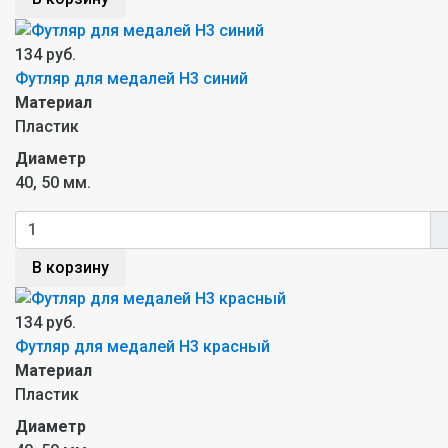
134 руб.
Футляр для медалей H3 синий
Материал
Пластик
Диаметр
40, 50 мм.
В корзину
134 руб.
Футляр для медалей H3 красный
Материал
Пластик
Диаметр