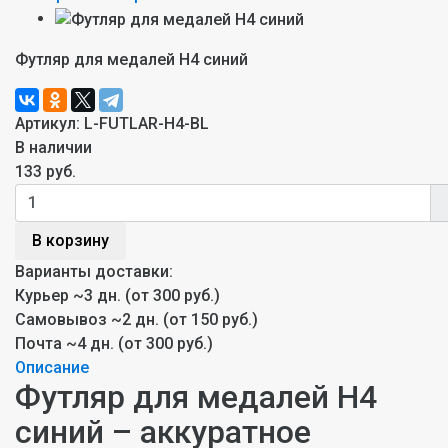
Футляр для медалей H4 синий
Артикул:
L-FUTLAR-H4-BL
В наличии
133 руб.
В корзину
Варианты доставки:
Курьер
~3 дн. (от 300 руб.)
Самовывоз
~2 дн. (от 150 руб.)
Почта
~4 дн. (от 300 руб.)
Описание
Футляр для медалей H4
синий – аккуратное