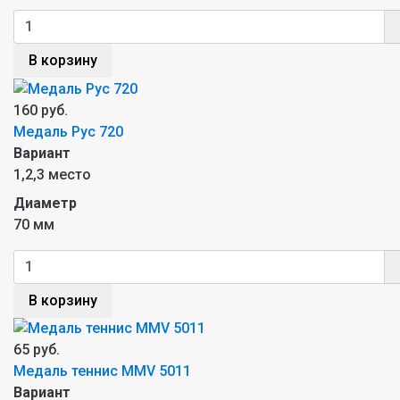
В корзину
160 руб.
Медаль Рус 720
Вариант
1,2,3 место
Диаметр
70 мм
В корзину
65 руб.
Mедаль теннис MMV 5011
Вариант