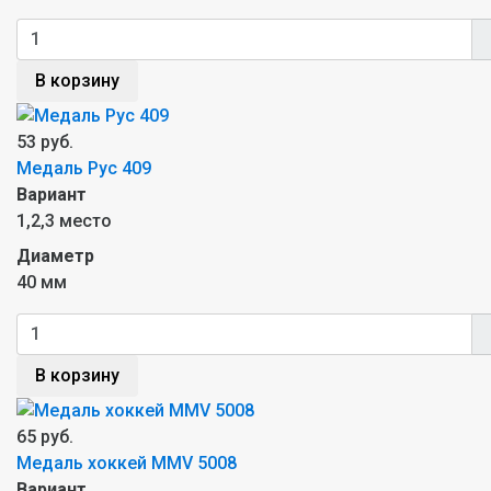
В корзину
53 руб.
Медаль Рус 409
Вариант
1,2,3 место
Диаметр
40 мм
В корзину
65 руб.
Медаль хоккей MMV 5008
Вариант