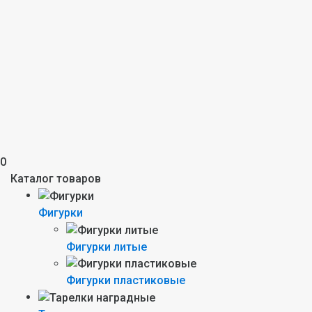
0
Каталог товаров
Фигурки
Фигурки литые
Фигурки пластиковые