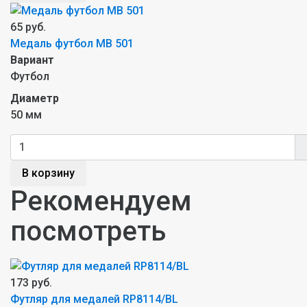
65 руб.
Медаль футбол MB 501
Вариант
Футбол
Диаметр
50 мм
В корзину
Рекомендуем
посмотреть
173 руб.
Футляр для медалей RP8114/BL