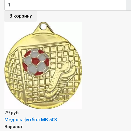
В корзину
79 руб.
Mедаль футбол MB 503
Вариант