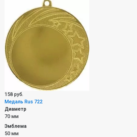
158 руб.
Медаль Rus 722
Диаметр
70 мм
Эмблема
50 мм