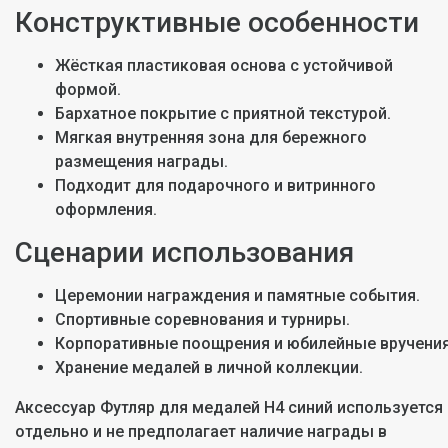
Конструктивные особенности
Жёсткая пластиковая основа с устойчивой
формой.
Бархатное покрытие с приятной текстурой.
Мягкая внутренняя зона для бережного
размещения награды.
Подходит для подарочного и витринного
оформления.
Сценарии использования
Церемонии награждения и памятные события.
Спортивные соревнования и турниры.
Корпоративные поощрения и юбилейные вручения
Хранение медалей в личной коллекции.
Аксессуар Футляр для медалей H4 синий используется
отдельно и не предполагает наличие награды в