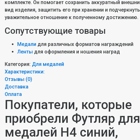
комплекте. Он помогает сохранить аккуратный внешни
вид изделия, защитить его при хранении и подчеркнуть
уважительное отношение к полученному достижению.
Сопутствующие товары
Медали
для различных форматов награждений
Ленты
для оформления и ношения наград
Категория:
Для медалей
Характеристики:
Отзывы (
0
)
Доставка
Оплата
Покупатели, которые
приобрели Футляр дл
медалей H4 синий,