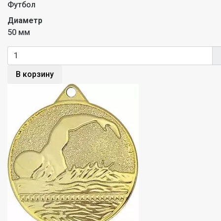
Футбол
Диаметр
50 мм
В корзину