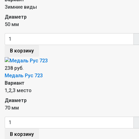
Зимние виды
Диаметр
50 мм
В корзину
238 руб.
Mедаль Рус 723
Вариант
1,2,3 место
Диаметр
70 мм
В корзину