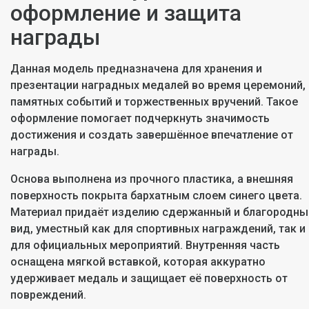
оформление и защита
награды
Данная модель предназначена для хранения и
презентации наградных медалей во время церемоний,
памятных событий и торжественных вручений. Такое
оформление помогает подчеркнуть значимость
достижения и создать завершённое впечатление от
награды.
Основа выполнена из прочного пластика, а внешняя
поверхность покрыта бархатным слоем синего цвета.
Материал придаёт изделию сдержанный и благородны
вид, уместный как для спортивных награждений, так и
для официальных мероприятий. Внутренняя часть
оснащена мягкой вставкой, которая аккуратно
удерживает медаль и защищает её поверхность от
повреждений.