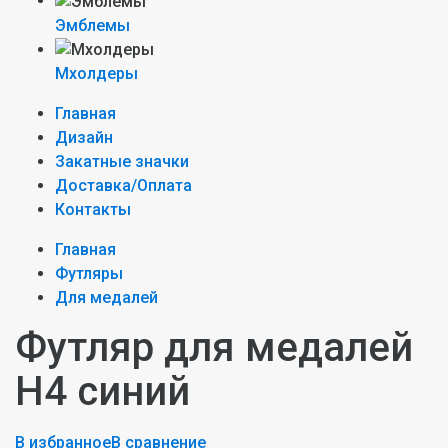
Эмблемы
Мхолдеры
Главная
Дизайн
Закатные значки
Доставка/Оплата
Контакты
Главная
Футляры
Для медалей
Футляр для медалей
H4 синий
В избранное
В сравнение