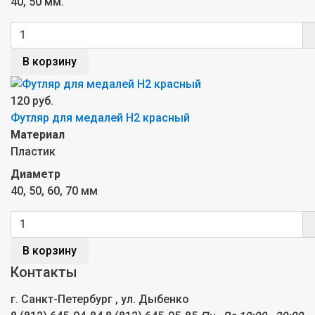
40, 50 мм.
В корзину
120 руб.
Футляр для медалей H2 красный
Материал
Пластик
Диаметр
40, 50, 60, 70 мм
В корзину
Контакты
г. Санкт-Петербург , ул. Дыбенко