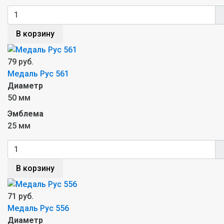
В корзину
79 руб.
Медаль Рус 561
Диаметр
50 мм
Эмблема
25 мм
В корзину
71 руб.
Медаль Рус 556
Диаметр