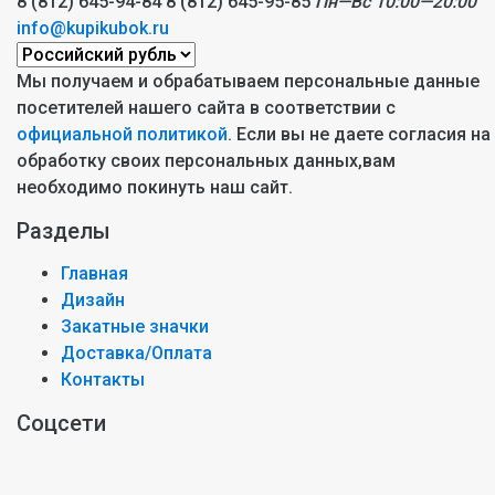
8 (812) 645-94-84
8 (812) 645-95-85
Пн—Вс 10:00—20:00
info@kupikubok.ru
Мы получаем и обрабатываем персональные данные
посетителей нашего сайта в соответствии с
официальной политикой
. Если вы не даете согласия на
обработку своих персональных данных,вам
необходимо покинуть наш сайт.
Разделы
Главная
Дизайн
Закатные значки
Доставка/Оплата
Контакты
Соцсети