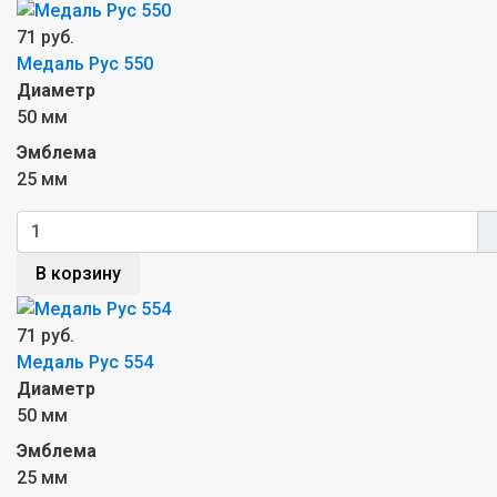
71 руб.
Медаль Рус 550
Диаметр
50 мм
Эмблема
25 мм
В корзину
71 руб.
Медаль Рус 554
Диаметр
50 мм
Эмблема
25 мм