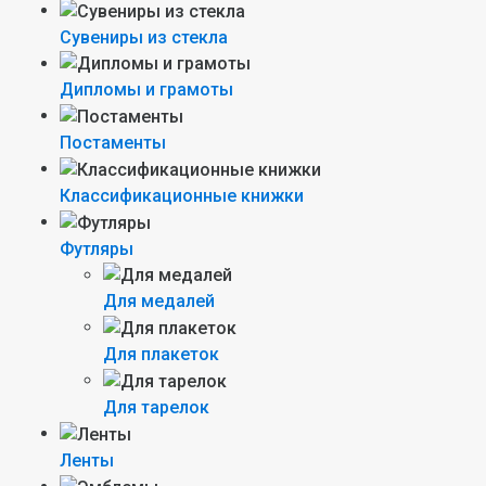
Сувениры из стекла
Дипломы и грамоты
Постаменты
Классификационные книжки
Футляры
Для медалей
Для плакеток
Для тарелок
Ленты