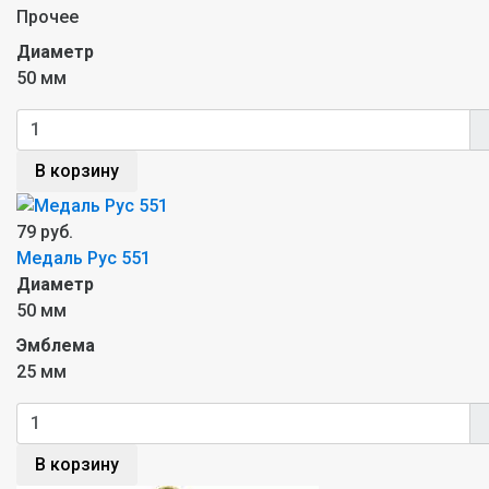
Прочее
Диаметр
50 мм
В корзину
79 руб.
Медаль Рус 551
Диаметр
50 мм
Эмблема
25 мм
В корзину