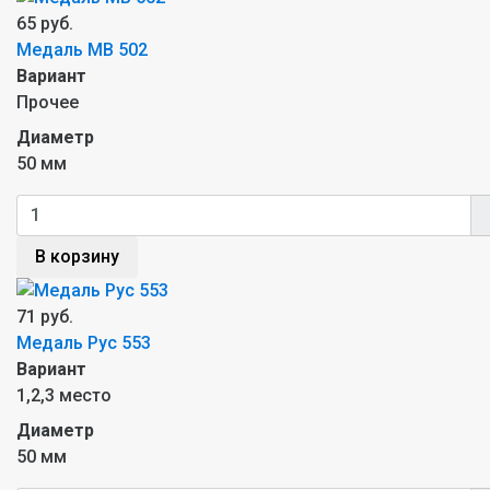
65 руб.
Медаль МB 502
Вариант
Прочее
Диаметр
50 мм
В корзину
71 руб.
Медаль Рус 553
Вариант
1,2,3 место
Диаметр
50 мм