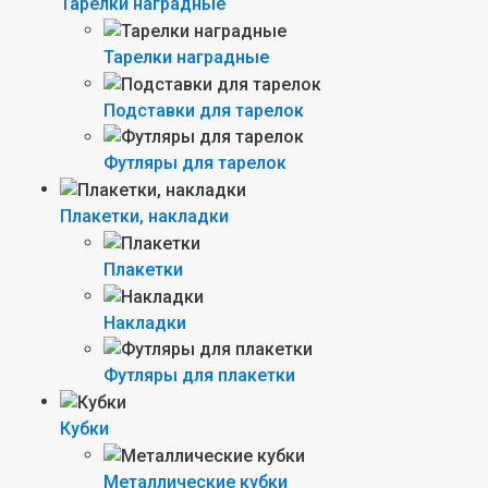
Тарелки наградные
Тарелки наградные
Подставки для тарелок
Футляры для тарелок
Плакетки, накладки
Плакетки
Накладки
Футляры для плакетки
Кубки
Металлические кубки