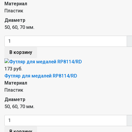
Материал
Пластик
Диаметр
50, 60, 70 мм.
В корзину
173 руб.
Футляр для медалей RP8114/RD
Материал
Пластик
Диаметр
50, 60, 70 мм.
В корзину