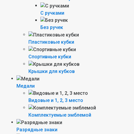
С ручками
Без ручек
Пластиковые кубки
Спортивные кубки
Крышки для кубков
Медали
Видовые и 1, 2, 3 место
Комплектуемые эмблемой
Разрядные знаки