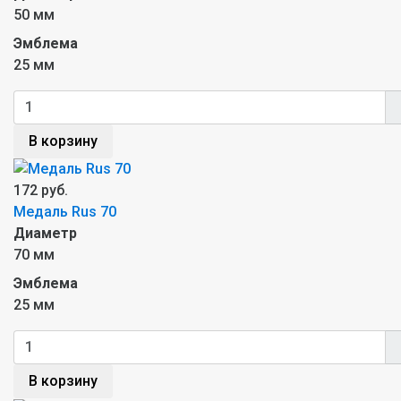
50 мм
Эмблема
25 мм
В корзину
172 руб.
Медаль Rus 70
Диаметр
70 мм
Эмблема
25 мм
В корзину