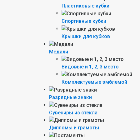
Пластиковые кубки
Спортивные кубки
Крышки для кубков
Медали
Видовые и 1, 2, 3 место
Комплектуемые эмблемой
Разрядные знаки
Сувениры из стекла
Дипломы и грамоты