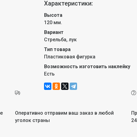
Характеристики:
Высота
120 мм.
Вариант
Стрельба, лук
Тип товара
Пластиковая фигурка
Возможность изготовить наклейку
Есть
не
Оперативно отправим ваш заказ в любой
Пр
уголок страны
24