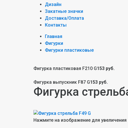
Дизайн
Закатные значки
Доставка/Оплата
Контакты
Главная
Фигурки
Фигурки пластиковые
Фигурка пластиковая F210 G
153 руб.
Фигурка выпускник F87 G
153 руб.
Фигурка стрельб
Нажмите на изображение для увеличения