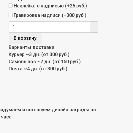
Наклейка с надписью (+
25 руб.
)
Гравировка надписи (+
300 руб.
)
В корзину
Варианты доставки:
Курьер
~3 дн. (от 300 руб.)
Самовывоз
~2 дн. (от 150 руб.)
Почта
~4 дн. (от 300 руб.)
идумаем и согласуем дизайн награды за
 часа