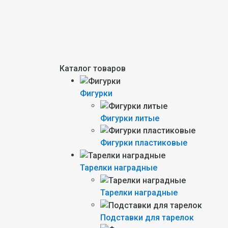
Каталог товаров
Фигурки
Фигурки литые
Фигурки пластиковые
Тарелки наградные
Тарелки наградные
Подставки для тарелок