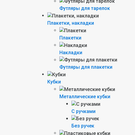
Футляры для тарелок
Плакетки, накладки
Плакетки
Накладки
Футляры для плакетки
Кубки
Металлические кубки
С ручками
Без ручек