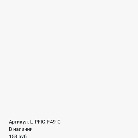
Артикул:
L-PFIG-F49-G
В наличии
153 руб.