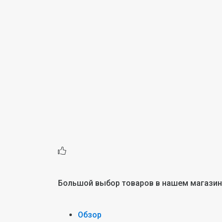
Большой выбор товаров в нашем магази
Обзор