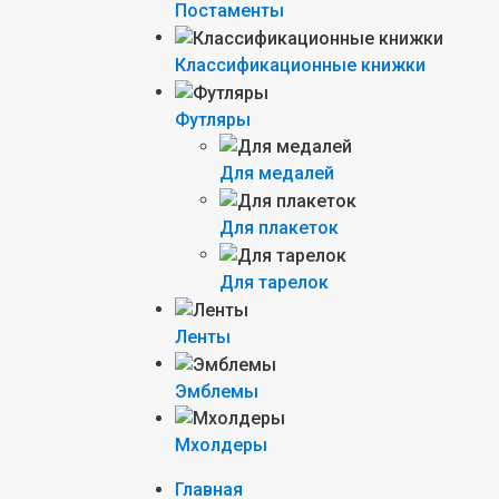
Постаменты
Классификационные книжки
Футляры
Для медалей
Для плакеток
Для тарелок
Ленты
Эмблемы
Мхолдеры
Главная