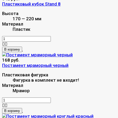
Пластиковый кубок Stand 8
Высота
170 — 220 мм
Материал
Пластик
В корзину
168 руб.
Постамент мраморный черный
Пластиковая фигурка
Фигурка в комплект не входит!
Материал
Мрамор
В корзину