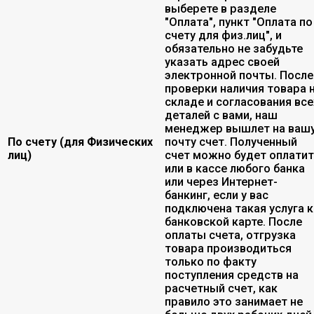
выберете в разделе
"Оплата", пункт "Оплата по
счету для физ.лиц", и
обязательно не забудьте
указать адрес своей
электронной почты. После
проверки наличия товара 
складе и согласования все
деталей с вами, наш
менеджер вышлет на ваш
По счету (для Физических
почту счет. Полученный
лиц)
счет можно будет оплати
или в кассе любого банка
или через Интернет-
банкинг, если у вас
подключена такая услуга к
банковской карте. После
оплаты счета, отгрузка
товара производиться
только по факту
поступления средств на
расчетный счет, как
правило это занимает не