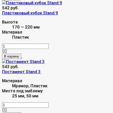
542 руб.
Пластиковый кубок Stand 9
Высота
170 — 220 мм
Материал
Пластик
В корзину
543 руб.
Постамент Stand 3
Материал
Мрамор, Пластик
Место под эмблему
25 мм, 50 мм