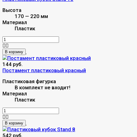
Высота
170 — 220 мм
Материал
Пластик
В корзину
144 руб.
Постамент пластиковый красный
Пластиковая фигурка
В комплект не входит!
Материал
Пластик
В корзину
542 руб.