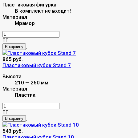
Пластиковая фигурка
В комплект не входит!
Материал
Мрамор
В корзину
865 руб.
Пластиковый кубок Stand 7
Высота
210 — 260 мм
Материал
Пластик
В корзину
543 руб.
Пластиковый кубок Stand 10