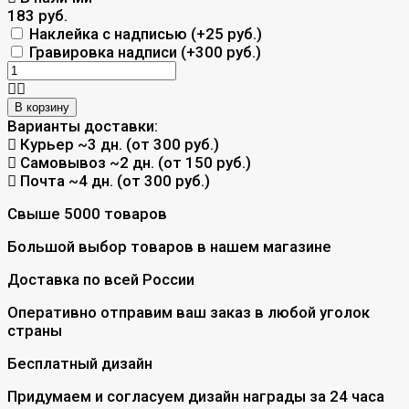
183 руб.
Наклейка с надписью (+
25 руб.
)
Гравировка надписи (+
300 руб.
)
В корзину
Варианты доставки:
Курьер
~3 дн. (от 300 руб.)
Самовывоз
~2 дн. (от 150 руб.)
Почта
~4 дн. (от 300 руб.)
Свыше 5000 товаров
Большой выбор товаров в нашем магазине
Доставка по всей России
Оперативно отправим ваш заказ в любой уголок
страны
Бесплатный дизайн
Придумаем и согласуем дизайн награды за 24 часа