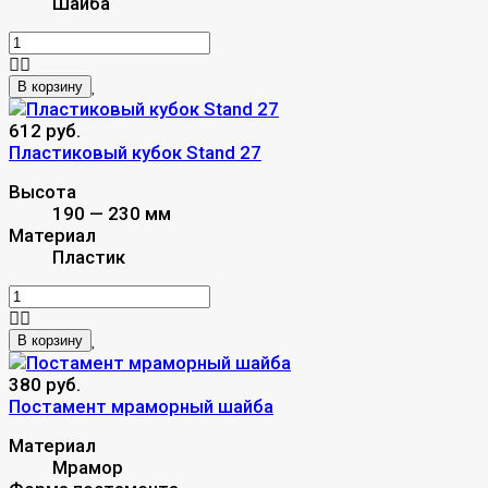
Шайба
В корзину
612 руб.
Пластиковый кубок Stand 27
Высота
190 — 230 мм
Материал
Пластик
В корзину
380 руб.
Постамент мраморный шайба
Материал
Мрамор