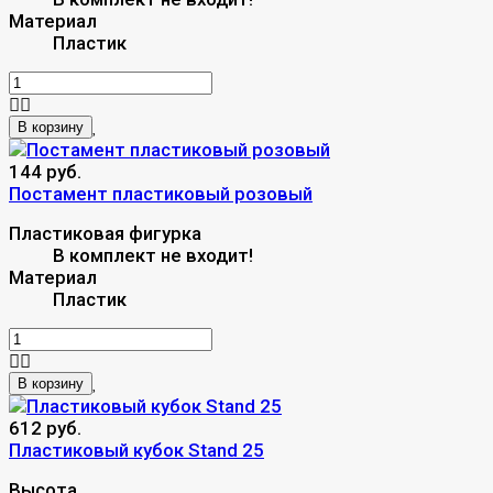
Материал
Пластик
В корзину
144 руб.
Постамент пластиковый розовый
Пластиковая фигурка
В комплект не входит!
Материал
Пластик
В корзину
612 руб.
Пластиковый кубок Stand 25
Высота