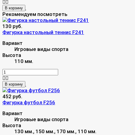
В корзину
Рекомендуем посмотреть
130 руб.
Фигурка настольный теннис F241
Вариант
Игровые виды спорта
Высота
110 мм.
В корзину
452 руб.
Фигурка футбол F256
Вариант
Игровые виды спорта
Высота
130 мм., 150 мм., 170 мм., 110 мм.