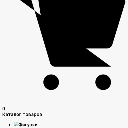
0
Каталог товаров