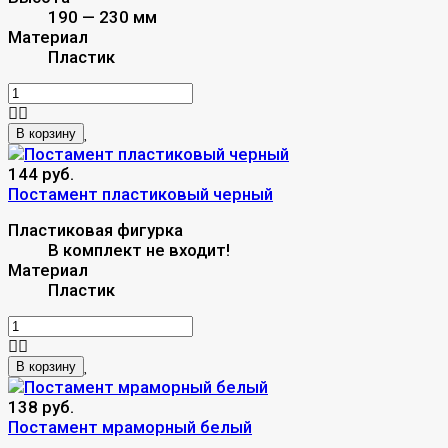
190 — 230 мм
Материал
Пластик
В корзину
144 руб.
Постамент пластиковый черный
Пластиковая фигурка
В комплект не входит!
Материал
Пластик
В корзину
138 руб.
Постамент мраморный белый