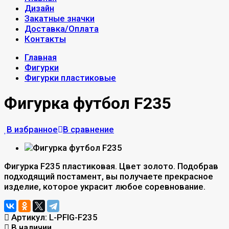
Дизайн
Закатные значки
Доставка/Оплата
Контакты
Главная
Фигурки
Фигурки пластиковые
Фигурка футбол F235
В избранное
В сравнение
Фигурка F235 пластиковая. Цвет золото. Подобрав
подходящий постамент, вы получаете прекрасное
изделие, которое украсит любое соревнование.
Артикул:
L-PFIG-F235
В наличии