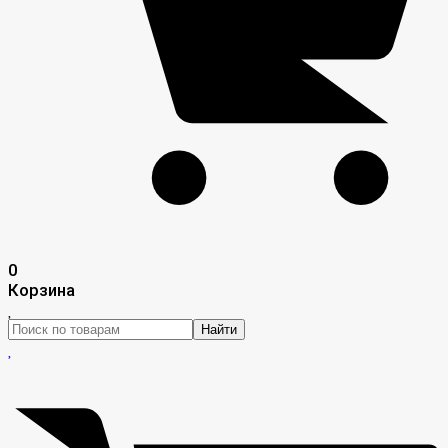
0
Корзина
Найти