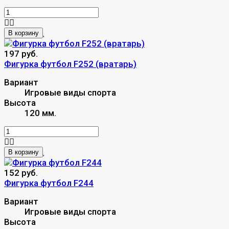
В корзину
197 руб.
Фигурка футбол F252 (вратарь)
Вариант
Игровые виды спорта
Высота
120 мм.
В корзину
152 руб.
Фигурка футбол F244
Вариант
Игровые виды спорта
Высота