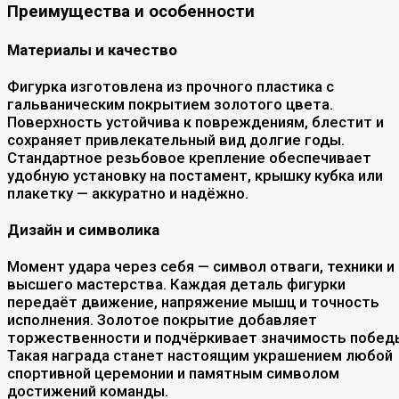
Преимущества и особенности
Материалы и качество
Фигурка изготовлена из прочного пластика с
гальваническим покрытием золотого цвета.
Поверхность устойчива к повреждениям, блестит и
сохраняет привлекательный вид долгие годы.
Стандартное резьбовое крепление обеспечивает
удобную установку на постамент, крышку кубка или
плакетку — аккуратно и надёжно.
Дизайн и символика
Момент удара через себя — символ отваги, техники и
высшего мастерства. Каждая деталь фигурки
передаёт движение, напряжение мышц и точность
исполнения. Золотое покрытие добавляет
торжественности и подчёркивает значимость побед
Такая награда станет настоящим украшением любой
спортивной церемонии и памятным символом
достижений команды.