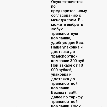
Осуществляется
по
предварительному
согласованию с
менеджером. Вы
можете выбрать
любую
транспортную
компанию,
удобную для Вас.
Наша упаковка и
доставка до
транспортной
компании 300 руб.
При заказе от 10
000 рублей,
упаковка и
доставка до
транспортной
компании -
Бесплатная!!!,
далее по тарифу
транспортной
компании. Срок