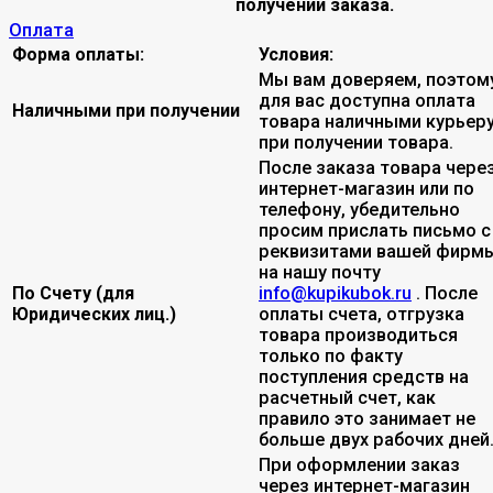
получении заказа.
Оплата
Форма оплаты:
Условия:
Мы вам доверяем, поэтом
для вас доступна оплата
Наличными при получении
товара наличными курьер
при получении товара.
После заказа товара чере
интернет-магазин или по
телефону, убедительно
просим прислать письмо с
реквизитами вашей фирмы
на нашу почту
По Счету (для
info@kupikubok.ru
. После
Юридических лиц.)
оплаты счета, отгрузка
товара производиться
только по факту
поступления средств на
расчетный счет, как
правило это занимает не
больше двух рабочих дней
При оформлении заказ
через интернет-магазин