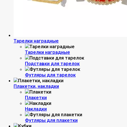
Тарелки наградные
Тарелки наградные
Подставки для тарелок
Футляры для тарелок
Плакетки, накладки
Плакетки
Накладки
Футляры для плакетки