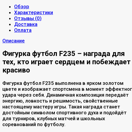
Обзор
Характеристики
Отзывы (
0
)
Доставка
Оплата
Описание
Фигурка футбол F235 – награда для
тех, кто играет сердцем и побеждает
красиво
Фигурка футбол F235 выполнена в ярком золотом
цвете и изображает спортсмена в момент эффектно
удара через себя. Динамичная композиция передаёт
энергию, ловкость и решимость, свойственные
настоящему мастеру игры. Такая награда станет
достойным символом спортивного духа и подойдёт
для турниров, клубных матчей и школьных
соревнований по футболу.