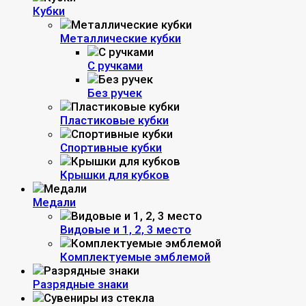
Кубки
Металлические кубки
С ручками
Без ручек
Пластиковые кубки
Спортивные кубки
Крышки для кубков
Медали
Видовые и 1, 2, 3 место
Комплектуемые эмблемой
Разрядные знаки