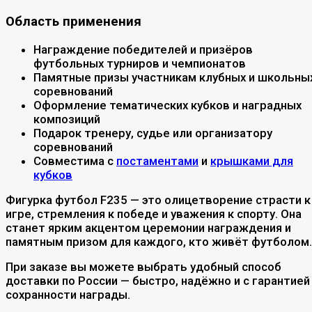
Область применения
Награждение победителей и призёров
футбольных турниров и чемпионатов
Памятные призы участникам клубных и школьны
соревнований
Оформление тематических кубков и наградных
композиций
Подарок тренеру, судье или организатору
соревнований
Совместима с
постаментами
и
крышками для
кубков
Фигурка футбол F235 — это олицетворение страсти к
игре, стремления к победе и уважения к спорту. Она
станет ярким акцентом церемонии награждения и
памятным призом для каждого, кто живёт футболом.
При заказе вы можете выбрать удобный способ
доставки по России — быстро, надёжно и с гарантией
сохранности награды.