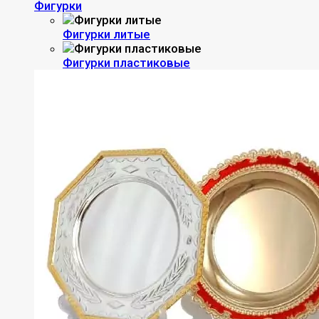
Фигурки
Фигурки литые
Фигурки пластиковые