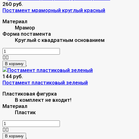
260 руб.
Постамент мраморный круглый красный
Материал
Мрамор
Форма постамента
Круглый с квадратным основанием
В корзину
144 руб.
Постамент пластиковый зеленый
Пластиковая фигурка
В комплект не входит!
Материал
Пластик
В корзину