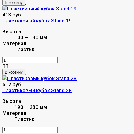
В корзину
413 руб.
Пластиковый кубок Stand 19
Высота
100 — 130 мм
Материал
Пластик
В корзину
612 руб.
Пластиковый кубок Stand 28
Высота
190 — 230 мм
Материал
Пластик