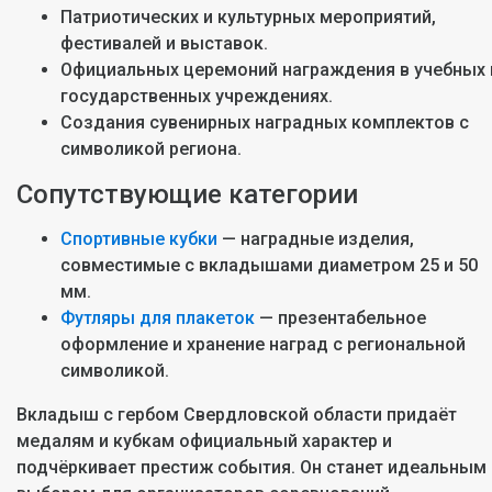
Патриотических и культурных мероприятий,
фестивалей и выставок.
Официальных церемоний награждения в учебных 
государственных учреждениях.
Создания сувенирных наградных комплектов с
символикой региона.
Сопутствующие категории
Спортивные кубки
— наградные изделия,
совместимые с вкладышами диаметром 25 и 50
мм.
Футляры для плакеток
— презентабельное
оформление и хранение наград с региональной
символикой.
Вкладыш с гербом Свердловской области придаёт
медалям и кубкам официальный характер и
подчёркивает престиж события. Он станет идеальным