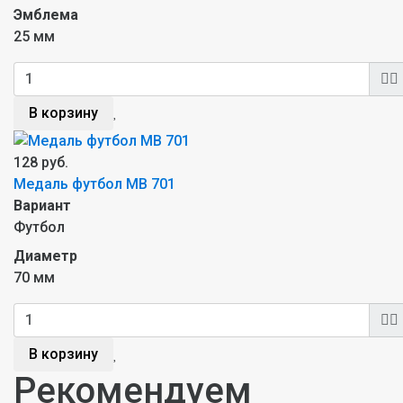
Эмблема
25 мм
В корзину
128 руб.
Медаль футбол MB 701
Вариант
Футбол
Диаметр
70 мм
В корзину
Рекомендуем