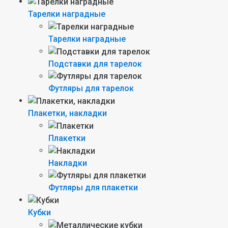
Тарелки наградные
Тарелки наградные
Подставки для тарелок
Футляры для тарелок
Плакетки, накладки
Плакетки
Накладки
Футляры для плакетки
Кубки