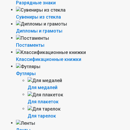
Разрядные знаки
Сувениры из стекла
Дипломы и грамоты
Постаменты
Классификационные книжки
Футляры
Для медалей
Для плакеток
Для тарелок