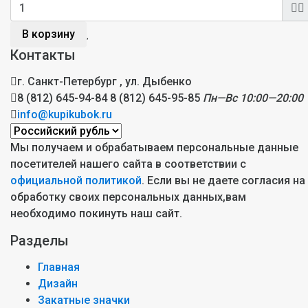
В корзину
Контакты
г. Санкт-Петербург , ул. Дыбенко
8 (812) 645-94-84
8 (812) 645-95-85
Пн—Вс 10:00—20:00
info@kupikubok.ru
Мы получаем и обрабатываем персональные данные
посетителей нашего сайта в соответствии с
официальной политикой
. Если вы не даете согласия на
обработку своих персональных данных,вам
необходимо покинуть наш сайт.
Разделы
Главная
Дизайн
Закатные значки