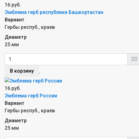
16 руб.
Эмблема герб республики Башкортастан
Вариант
Гербы респуб., краев
Диаметр
25 мм
В корзину
16 руб.
Эмблема герб России
Вариант
Гербы респуб., краев
Диаметр
25 мм