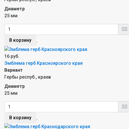
Диаметр
25 мм
В корзину
16 руб.
Эмблема герб Красноярского края
Вариант
Гербы респуб., краев
Диаметр
25 мм
В корзину