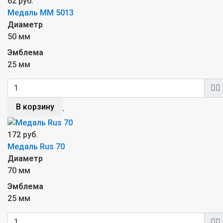
62 руб.
Медаль MM 5013
Диаметр
50 мм
Эмблема
25 мм
В корзину
172 руб.
Медаль Rus 70
Диаметр
70 мм
Эмблема
25 мм