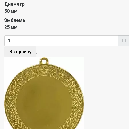
Диаметр
50 мм
Эмблема
25 мм
В корзину