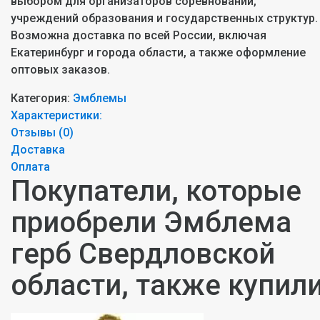
выбором для организаторов соревнований,
учреждений образования и государственных структур.
Возможна доставка по всей России, включая
Екатеринбург и города области, а также оформление
оптовых заказов.
Категория:
Эмблемы
Характеристики:
Отзывы (
0
)
Доставка
Оплата
Покупатели, которые
приобрели Эмблема
герб Свердловской
области, также купил