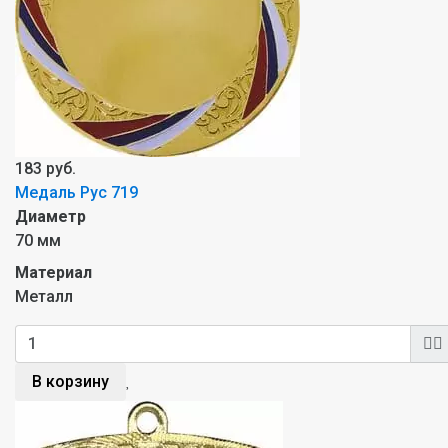
183 руб.
Медаль Рус 719
Диаметр
70 мм
Материал
Металл
В корзину