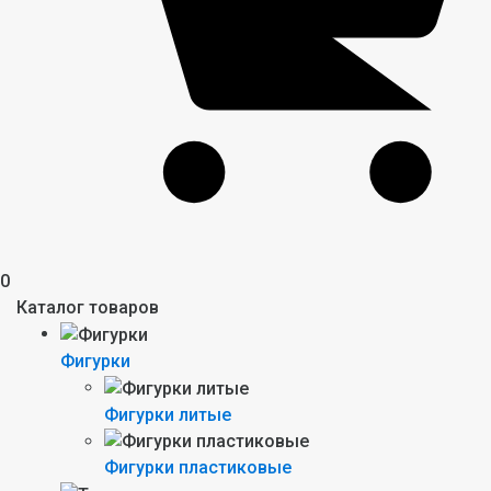
0
Каталог товаров
Фигурки
Фигурки литые
Фигурки пластиковые