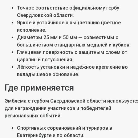
Точное соответствие официальному гербу
Свердловской области.
Яркое и устойчивое к выцветанию цветное
исполнение.
Диаметры 25 мм и 50 мм — совместимы с
большинством стандартных медалей и кубков.
Глянцевая поверхность с защитным слоем от
царапин и потускнения.
Лёгкость установки и надёжное крепление во
вкладышевое основание.
Где применяется
Эмблема с гербом Свердловской области используетс
для награждения участников и победителей
региональных событий:
Спортивных соревнований и турниров в
Екатеринбурге и по области.