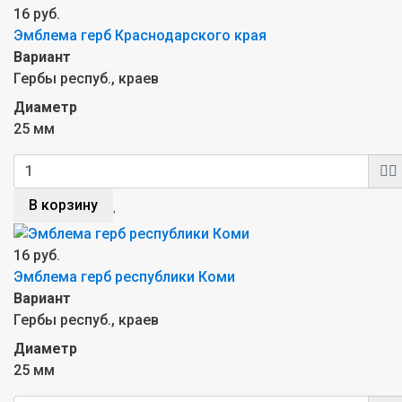
16 руб.
Эмблема герб Краснодарского края
Вариант
Гербы респуб., краев
Диаметр
25 мм
В корзину
16 руб.
Эмблема герб республики Коми
Вариант
Гербы респуб., краев
Диаметр
25 мм