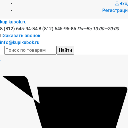
Вхо
Регистраци
kupikubok.ru
8 (812) 645-94-84
8 (812) 645-95-85
Пн—Вс 10:00—20:00
Заказать звонок
info@kupikubok.ru
Найти