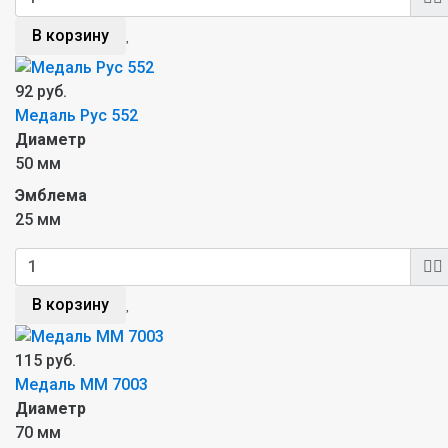
В корзину
92 руб.
Медаль Рус 552
Диаметр
50 мм
Эмблема
25 мм
В корзину
115 руб.
Медаль MM 7003
Диаметр
70 мм