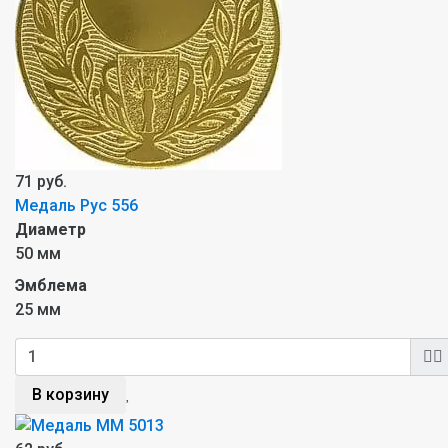
71 руб.
Медаль Рус 556
Диаметр
50 мм
Эмблема
25 мм
В корзину