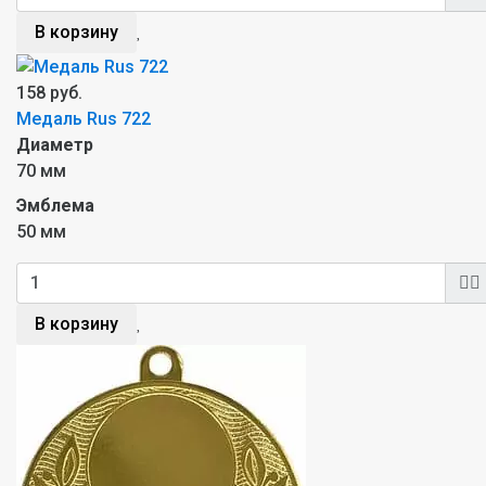
В корзину
158 руб.
Медаль Rus 722
Диаметр
70 мм
Эмблема
50 мм
В корзину