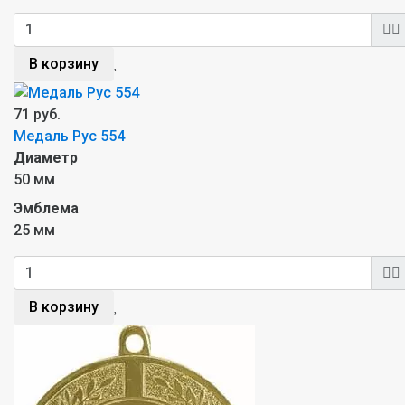
В корзину
71 руб.
Медаль Рус 554
Диаметр
50 мм
Эмблема
25 мм
В корзину