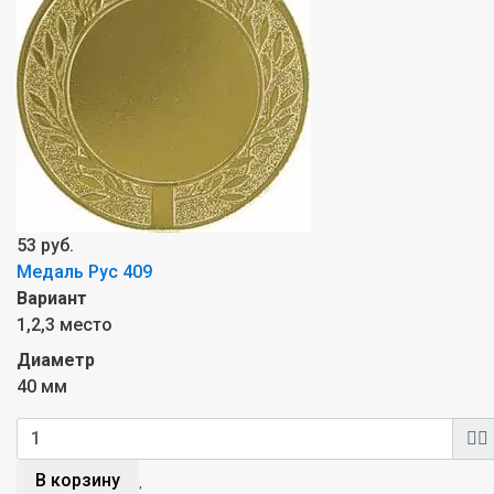
53 руб.
Медаль Рус 409
Вариант
1,2,3 место
Диаметр
40 мм
В корзину