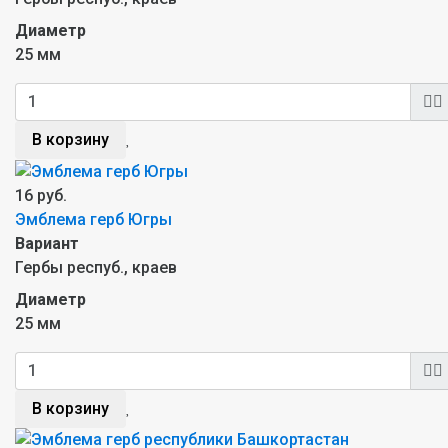
Диаметр
25 мм
В корзину
16 руб.
Эмблема герб Югры
Вариант
Гербы респуб., краев
Диаметр
25 мм
В корзину