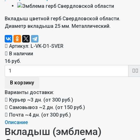
Вкладыш цветной герб Свердловской области.
Диаметр вкладыша 25 мм. Металлический.
Артикул:
L-VK-D1-SVER
В наличии
16 руб.
В корзину
Варианты доставки:
Курьер
~3 дн. (от 300 руб.)
Самовывоз
~2 дн. (от 150 руб.)
Почта
~4 дн. (от 300 руб.)
Описание
Вкладыш (эмблема)