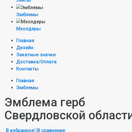
Ленты
Эмблемы
Мхолдеры
Главная
Дизайн
Закатные значки
Доставка/Оплата
Контакты
Главная
Эмблемы
Эмблема герб
Свердловской област
В избранное
В сравнение