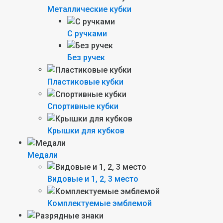
Металлические кубки
С ручками
Без ручек
Пластиковые кубки
Спортивные кубки
Крышки для кубков
Медали
Видовые и 1, 2, 3 место
Комплектуемые эмблемой