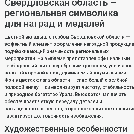
Свердловская область –
региональная символика
для наград и медалей
Цветной вкладыш с гербом Свердловской области —
эффектный элемент оформления наградной продукции
подчёркивающий значимость региональных
мероприятий. На эмблеме представлен официальный
герб: красный щит с серебряным грифоном, увенчанны
золотой короной и поддерживаемый двумя львами.
Фон в цветах флага области — сине-белый с зелёной
полосой внизу — символизирует чистоту, стабильност
и природное богатство Урала. Высокоточная печать
обеспечивает чёткую передачу деталей и
насыщенность оттенков, а прочное защитное покрыти
гарантирует долговечность изображения.
Художественные особенности