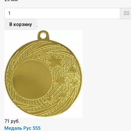
В корзину
71 руб.
Медаль Рус 555