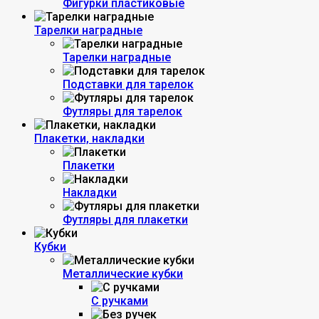
Фигурки пластиковые
Тарелки наградные
Тарелки наградные
Подставки для тарелок
Футляры для тарелок
Плакетки, накладки
Плакетки
Накладки
Футляры для плакетки
Кубки
Металлические кубки
С ручками