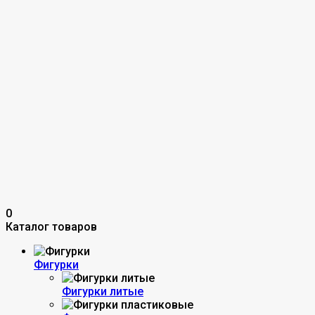
0
Каталог товаров
Фигурки
Фигурки литые