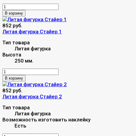
В корзину
852 руб.
Литая фигурка Стайер 1
Тип товара
Литая фигурка
Высота
250 мм.
В корзину
852 руб.
Литая фигурка Стайер 2
Тип товара
Литая фигурка
Возможность изготовить наклейку
Есть