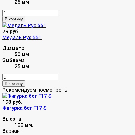
25 мм
В корзину
79 руб.
Медаль Рус 551
Диаметр
50 мм
Эмблема
25 мм
В корзину
Рекомендуем посмотреть
193 руб.
Фигурка бег F17 S
Высота
100 мм.
Вариант