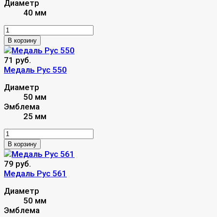
Диаметр
40 мм
В корзину
71 руб.
Медаль Рус 550
Диаметр
50 мм
Эмблема
25 мм
В корзину
79 руб.
Медаль Рус 561
Диаметр
50 мм
Эмблема