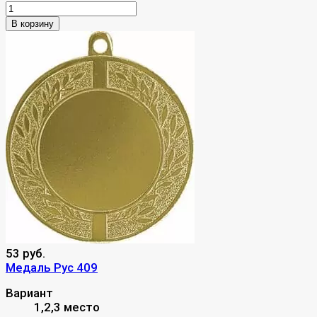
В корзину
53 руб.
Медаль Рус 409
Вариант
1,2,3 место