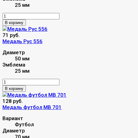
25 мм
В корзину
71 руб.
Медаль Рус 556
Диаметр
50 мм
Эмблема
25 мм
В корзину
128 руб.
Медаль футбол MB 701
Вариант
Футбол
Диаметр
70 мм