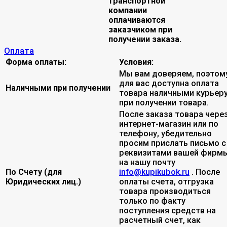
транспортной
компании
оплачиваются
заказчиком при
получении заказа.
Оплата
Форма оплаты:
Условия:
Мы вам доверяем, поэтом
для вас доступна оплата
Наличными при получении
товара наличными курьер
при получении товара.
После заказа товара чере
интернет-магазин или по
телефону, убедительно
просим прислать письмо с
реквизитами вашей фирмы
на нашу почту
По Счету (для
info@kupikubok.ru
. После
Юридических лиц.)
оплаты счета, отгрузка
товара производиться
только по факту
поступления средств на
расчетный счет, как