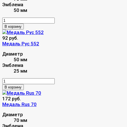
Эмблема
50 мм
В корзину
92 руб.
Медаль Рус 552
Диаметр
50 мм
Эмблема
25 мм
В корзину
172 руб.
Медаль Rus 70
Диаметр
70 мм
Эмблема