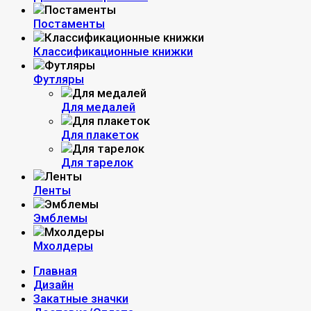
Постаменты
Классификационные книжки
Футляры
Для медалей
Для плакеток
Для тарелок
Ленты
Эмблемы
Мхолдеры
Главная
Дизайн
Закатные значки