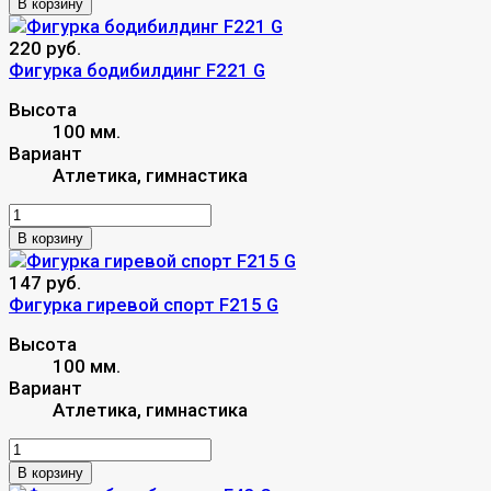
В корзину
220 руб.
Фигурка бодибилдинг F221 G
Высота
100 мм.
Вариант
Атлетика, гимнастика
В корзину
147 руб.
Фигурка гиревой спорт F215 G
Высота
100 мм.
Вариант
Атлетика, гимнастика
В корзину