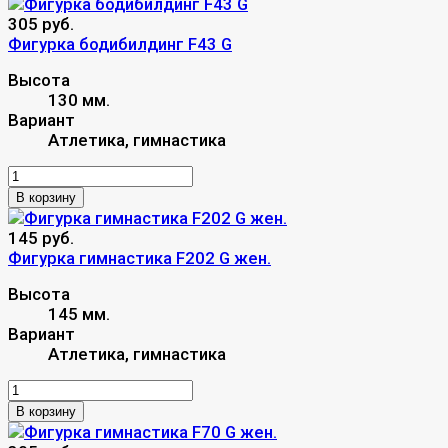
305 руб.
Фигурка бодибилдинг F43 G
Высота
130 мм.
Вариант
Атлетика, гимнастика
В корзину
145 руб.
Фигурка гимнастика F202 G жен.
Высота
145 мм.
Вариант
Атлетика, гимнастика
В корзину