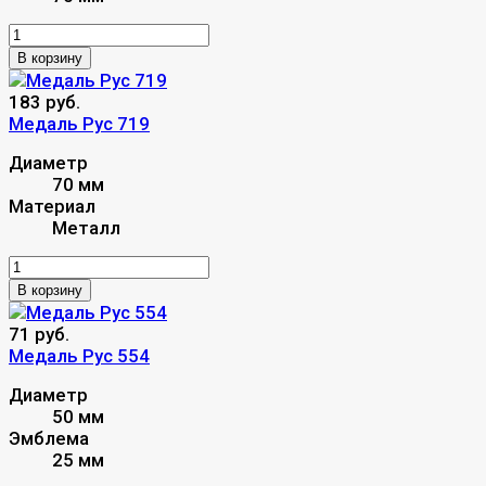
В корзину
183 руб.
Медаль Рус 719
Диаметр
70 мм
Материал
Металл
В корзину
71 руб.
Медаль Рус 554
Диаметр
50 мм
Эмблема
25 мм