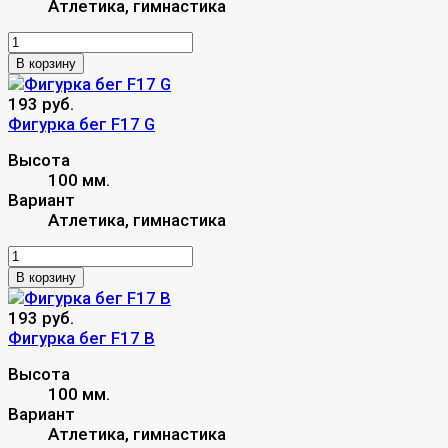
Атлетика, гимнастика
В корзину
193 руб.
Фигурка бег F17 G
Высота
100 мм.
Вариант
Атлетика, гимнастика
В корзину
193 руб.
Фигурка бег F17 B
Высота
100 мм.
Вариант
Атлетика, гимнастика