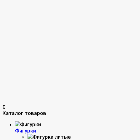
0
Каталог товаров
Фигурки