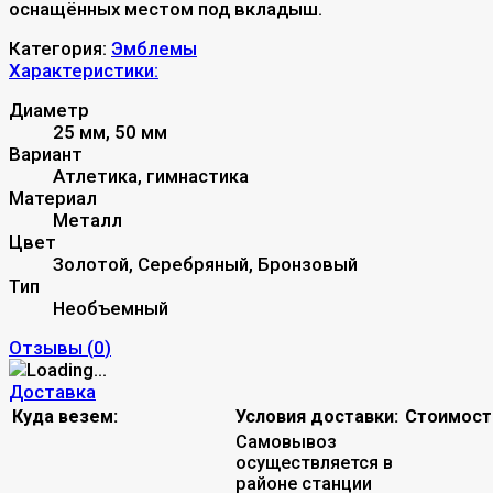
оснащённых местом под вкладыш.
Категория:
Эмблемы
Характеристики:
Диаметр
25 мм, 50 мм
Вариант
Атлетика, гимнастика
Материал
Металл
Цвет
Золотой, Серебряный, Бронзовый
Тип
Необъемный
Отзывы (
0
)
Доставка
Куда везем:
Условия доставки:
Стоимост
Самовывоз
осуществляется в
районе станции