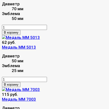
Диаметр
70 мм
Эмблема
50 мм
В корзину
62 руб.
Медаль MM 5013
Диаметр
50 мм
Эмблема
25 мм
В корзину
115 руб.
Медаль MM 7003
Диаметр