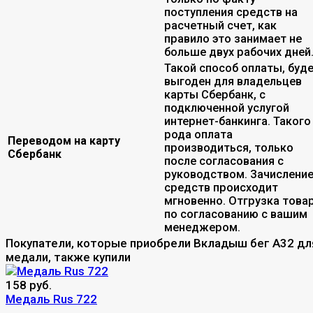
поступления средств на
расчетный счет, как
правило это занимает не
больше двух рабочих дней
Такой способ оплаты, буд
выгоден для владельцев
карты Сбербанк, с
подключенной услугой
интернет-банкинга. Такого
рода оплата
Переводом на карту
производиться, только
Сбербанк
после согласования с
руководством. Зачислени
средств происходит
мгновенно. Отгрузка това
по согласованию с вашим
менеджером.
Покупатели, которые приобрели Вкладыш бег A32 дл
медали, также купили
158 руб.
Медаль Rus 722