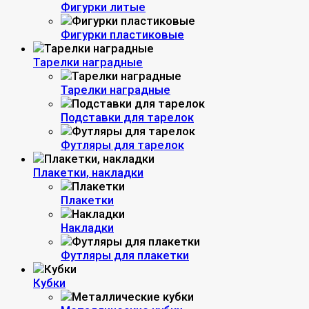
Фигурки литые
Фигурки пластиковые
Тарелки наградные
Тарелки наградные
Подставки для тарелок
Футляры для тарелок
Плакетки, накладки
Плакетки
Накладки
Футляры для плакетки
Кубки