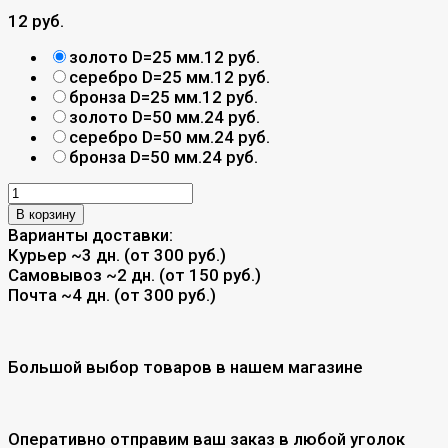
12 руб.
золото D=25 мм.
12 руб.
серебро D=25 мм.
12 руб.
бронза D=25 мм.
12 руб.
золото D=50 мм.
24 руб.
серебро D=50 мм.
24 руб.
бронза D=50 мм.
24 руб.
В корзину
Варианты доставки:
Курьер
~3 дн. (от 300 руб.)
Самовывоз
~2 дн. (от 150 руб.)
Почта
~4 дн. (от 300 руб.)
Большой выбор товаров в нашем магазине
Оперативно отправим ваш заказ в любой уголок