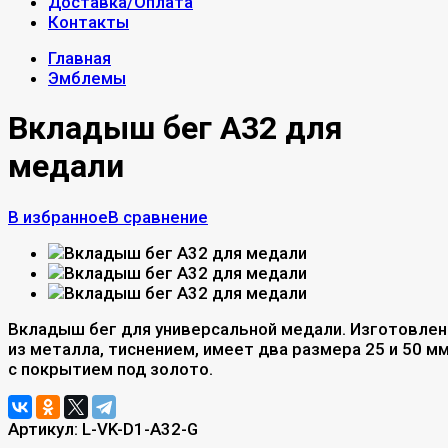
Доставка/Оплата
Контакты
Главная
Эмблемы
Вкладыш бег A32 для
медали
В избранное
В сравнение
Вкладыш бег для универсальной медали. Изготовлен
из металла, тиснением, имеет два размера 25 и 50 мм
с покрытием под золото.
Артикул:
L-VK-D1-A32-G