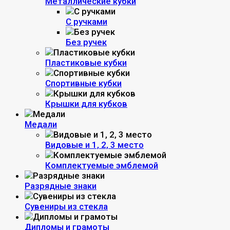
Металлические кубки
С ручками
Без ручек
Пластиковые кубки
Спортивные кубки
Крышки для кубков
Медали
Видовые и 1, 2, 3 место
Комплектуемые эмблемой
Разрядные знаки
Сувениры из стекла
Дипломы и грамоты