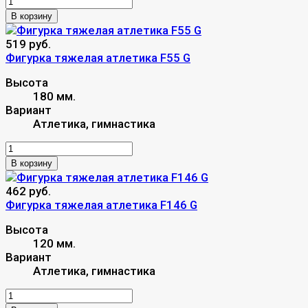
В корзину
519 руб.
Фигурка тяжелая атлетика F55 G
Высота
180 мм.
Вариант
Атлетика, гимнастика
В корзину
462 руб.
Фигурка тяжелая атлетика F146 G
Высота
120 мм.
Вариант
Атлетика, гимнастика