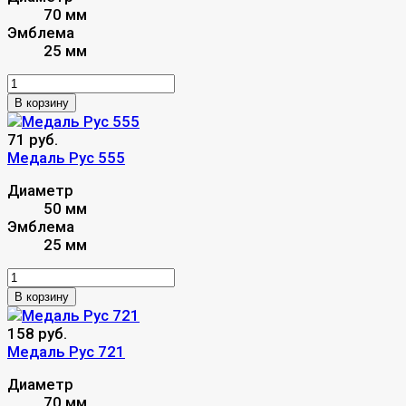
70 мм
Эмблема
25 мм
В корзину
71 руб.
Медаль Рус 555
Диаметр
50 мм
Эмблема
25 мм
В корзину
158 руб.
Медаль Рус 721
Диаметр
70 мм