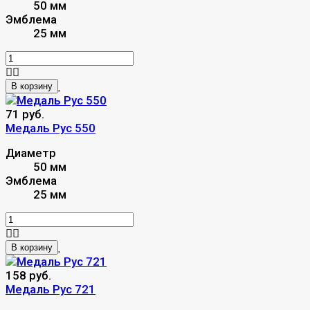
50 мм
Эмблема
25 мм
В корзину
71 руб.
Медаль Рус 550
Диаметр
50 мм
Эмблема
25 мм
В корзину
158 руб.
Медаль Рус 721