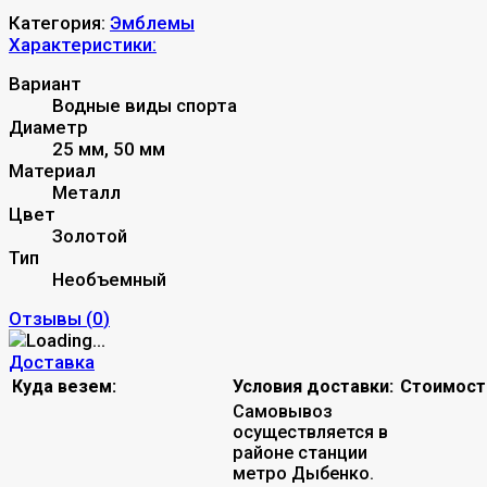
Категория:
Эмблемы
Характеристики:
Вариант
Водные виды спорта
Диаметр
25 мм, 50 мм
Материал
Металл
Цвет
Золотой
Тип
Необъемный
Отзывы (
0
)
Доставка
Куда везем:
Условия доставки:
Стоимост
Самовывоз
осуществляется в
районе станции
метро Дыбенко.