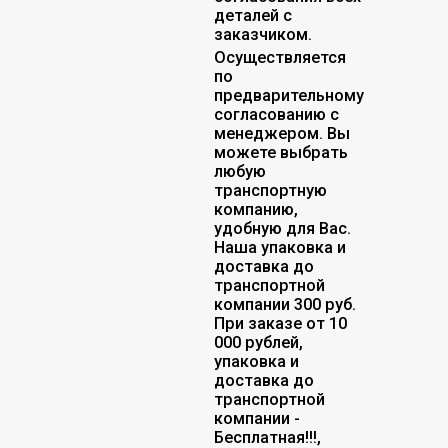
деталей с
заказчиком.
Осуществляется
по
предварительному
согласованию с
менеджером. Вы
можете выбрать
любую
транспортную
компанию,
удобную для Вас.
Наша упаковка и
доставка до
транспортной
компании 300 руб.
При заказе от 10
000 рублей,
упаковка и
доставка до
транспортной
компании -
Бесплатная!!!,