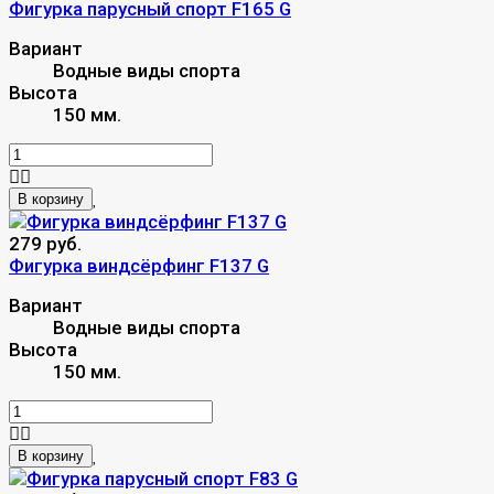
Фигурка парусный спорт F165 G
Вариант
Водные виды спорта
Высота
150 мм.
В корзину
279 руб.
Фигурка виндсёрфинг F137 G
Вариант
Водные виды спорта
Высота
150 мм.
В корзину