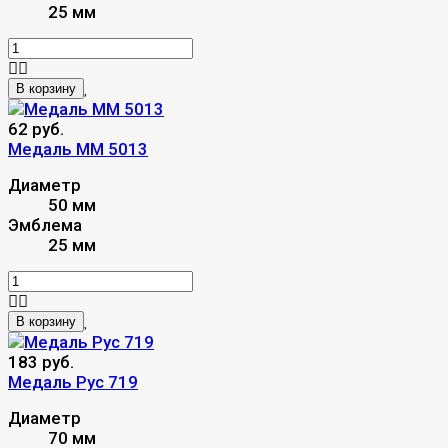
25 мм
В корзину
62 руб.
Медаль MM 5013
Диаметр
50 мм
Эмблема
25 мм
В корзину
183 руб.
Медаль Рус 719
Диаметр
70 мм