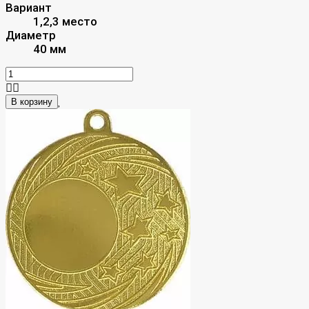
Вариант
1,2,3 место
Диаметр
40 мм
В корзину