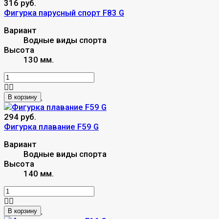
316 руб.
Фигурка парусный спорт F83 G
Вариант
Водные виды спорта
Высота
130 мм.
В корзину
294 руб.
Фигурка плавание F59 G
Вариант
Водные виды спорта
Высота
140 мм.
В корзину