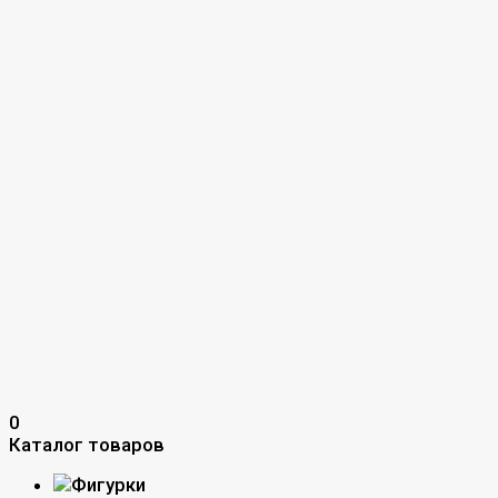
0
Каталог товаров