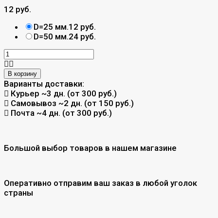
12 руб.
D=25 мм.
12 руб.
D=50 мм.
24 руб.
В корзину
Варианты доставки:
Курьер
~3 дн. (от 300 руб.)
Самовывоз
~2 дн. (от 150 руб.)
Почта
~4 дн. (от 300 руб.)
Большой выбор товаров в нашем магазине
Оперативно отправим ваш заказ в любой уголок
страны