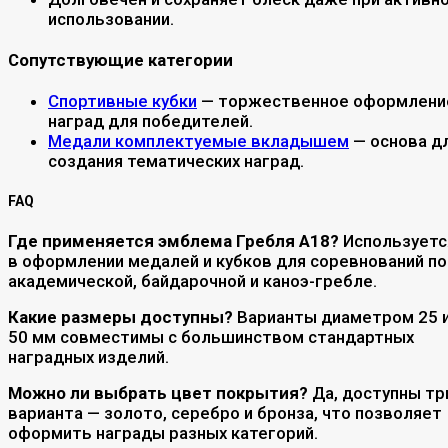
использовании.
Сопутствующие категории
Спортивные кубки
— торжественное оформлени
наград для победителей.
Медали комплектуемые вкладышем
— основа д
создания тематических наград.
FAQ
Где применяется эмблема Гребля A18?
Используетс
в оформлении медалей и кубков для соревнований по
академической, байдарочной и каноэ-гребле.
Какие размеры доступны?
Варианты диаметром 25 
50 мм совместимы с большинством стандартных
наградных изделий.
Можно ли выбрать цвет покрытия?
Да, доступны тр
варианта — золото, серебро и бронза, что позволяет
оформить награды разных категорий.