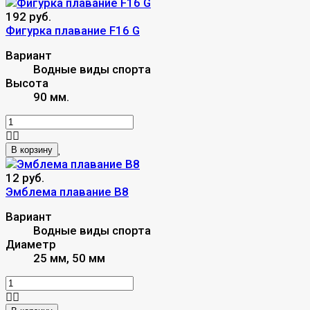
192 руб.
Фигурка плавание F16 G
Вариант
Водные виды спорта
Высота
90 мм.
В корзину
12 руб.
Эмблема плавание B8
Вариант
Водные виды спорта
Диаметр
25 мм, 50 мм