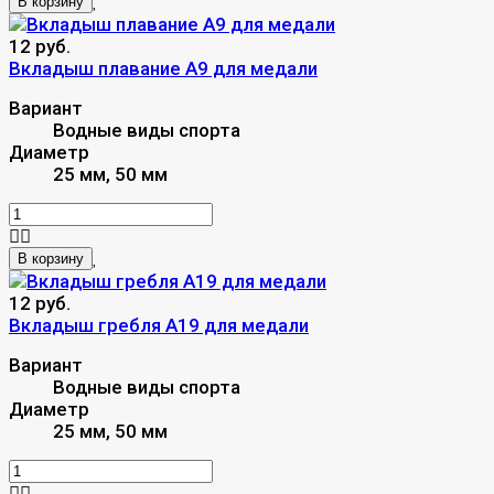
В корзину
12 руб.
Вкладыш плавание A9 для медали
Вариант
Водные виды спорта
Диаметр
25 мм, 50 мм
В корзину
12 руб.
Вкладыш гребля A19 для медали
Вариант
Водные виды спорта
Диаметр
25 мм, 50 мм