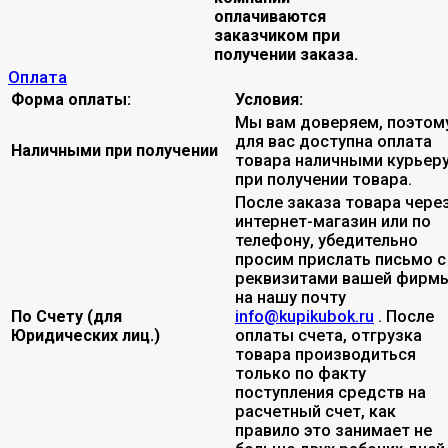
оплачиваются
заказчиком при
получении заказа.
Оплата
Форма оплаты:
Условия:
Мы вам доверяем, поэтом
для вас доступна оплата
Наличными при получении
товара наличными курьер
при получении товара.
После заказа товара чере
интернет-магазин или по
телефону, убедительно
просим прислать письмо с
реквизитами вашей фирмы
на нашу почту
По Счету (для
info@kupikubok.ru
. После
Юридических лиц.)
оплаты счета, отгрузка
товара производиться
только по факту
поступления средств на
расчетный счет, как
правило это занимает не