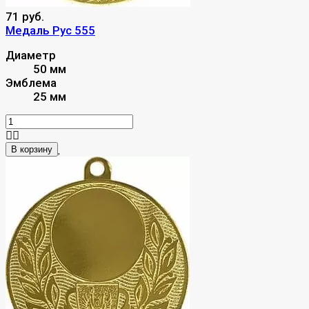
71 руб.
Медаль Рус 555
Диаметр
50 мм
Эмблема
25 мм
В корзину