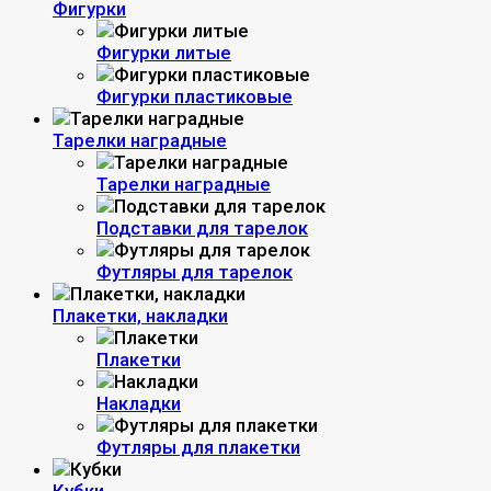
Фигурки
Фигурки литые
Фигурки пластиковые
Тарелки наградные
Тарелки наградные
Подставки для тарелок
Футляры для тарелок
Плакетки, накладки
Плакетки
Накладки
Футляры для плакетки