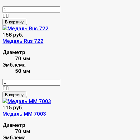
В корзину
158 руб.
Медаль Rus 722
Диаметр
70 мм
Эмблема
50 мм
В корзину
115 руб.
Медаль MM 7003
Диаметр
70 мм
Эмблема