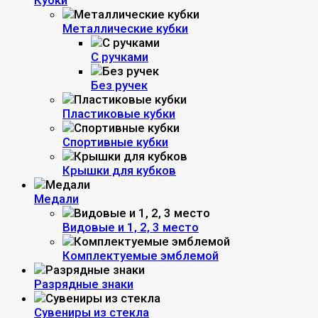
Кубки
Металлические кубки
С ручками
Без ручек
Пластиковые кубки
Спортивные кубки
Крышки для кубков
Медали
Видовые и 1, 2, 3 место
Комплектуемые эмблемой
Разрядные знаки
Сувениры из стекла