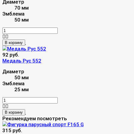
Диаметр
70 мм
Эмблема
50 мм
В корзину
92 руб.
Медаль Рус 552
Диаметр
50 мм
Эмблема
25 мм
В корзину
Рекомендуем посмотреть
315 руб.