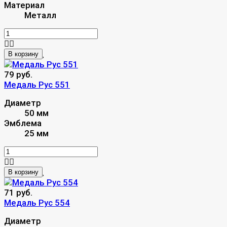
Материал
Металл
В корзину
79 руб.
Медаль Рус 551
Диаметр
50 мм
Эмблема
25 мм
В корзину
71 руб.
Медаль Рус 554
Диаметр