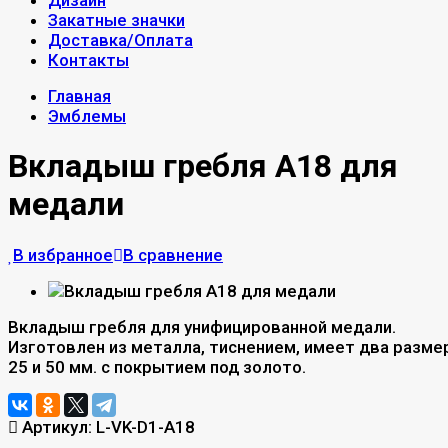
Дизайн
Закатные значки
Доставка/Оплата
Контакты
Главная
Эмблемы
Вкладыш гребля A18 для
медали
В избранное
В сравнение
Вкладыш гребля для унифицированной медали.
Изготовлен из металла, тиснением, имеет два разме
25 и 50 мм. с покрытием под золото.
Артикул:
L-VK-D1-A18