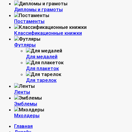
Дипломы и грамоты
Постаменты
Классификационные книжки
Футляры
Для медалей
Для плакеток
Для тарелок
Ленты
Эмблемы
Мхолдеры
Главная