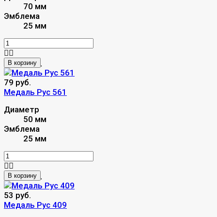
70 мм
Эмблема
25 мм
В корзину
79 руб.
Медаль Рус 561
Диаметр
50 мм
Эмблема
25 мм
В корзину
53 руб.
Медаль Рус 409