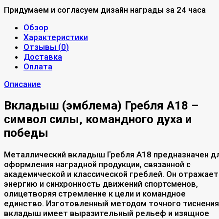
Придумаем и согласуем дизайн награды за 24 часа
Обзор
Характеристики
Отзывы (
0
)
Доставка
Оплата
Описание
Вкладыш (эмблема) Гребля A18 –
символ силы, командного духа и
победы
Металлический вкладыш Гребля A18 предназначен д
оформления наградной продукции, связанной с
академической и классической греблей. Он отражает
энергию и синхронность движений спортсменов,
олицетворяя стремление к цели и командное
единство. Изготовленный методом точного тиснения
вкладыш имеет выразительный рельеф и изящное