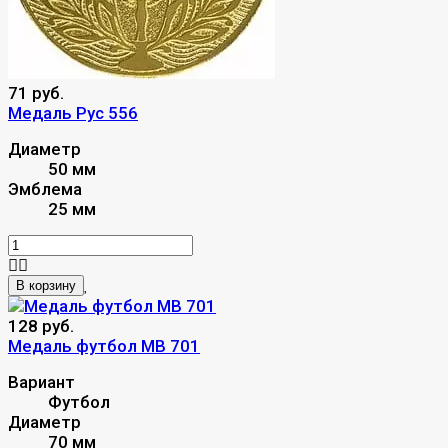
71 руб.
Медаль Рус 556
Диаметр
50 мм
Эмблема
25 мм
В корзину
128 руб.
Медаль футбол MB 701
Вариант
Футбол
Диаметр
70 мм