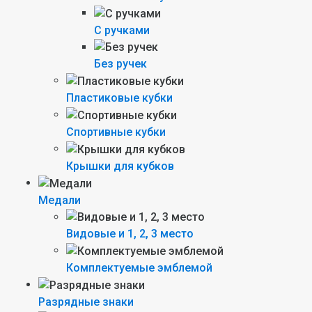
С ручками
Без ручек
Пластиковые кубки
Спортивные кубки
Крышки для кубков
Медали
Видовые и 1, 2, 3 место
Комплектуемые эмблемой
Разрядные знаки