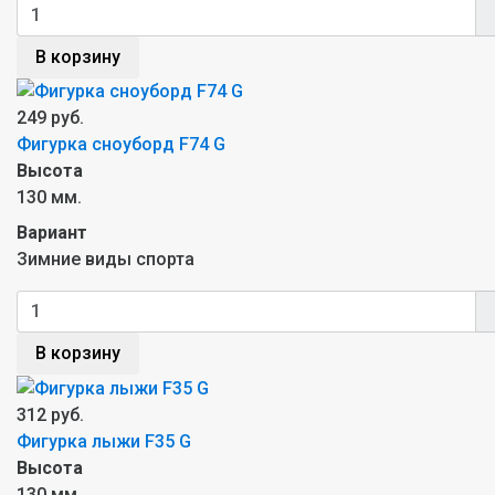
В корзину
249 руб.
Фигурка сноуборд F74 G
Высота
130 мм.
Вариант
Зимние виды спорта
В корзину
312 руб.
Фигурка лыжи F35 G
Высота
130 мм.