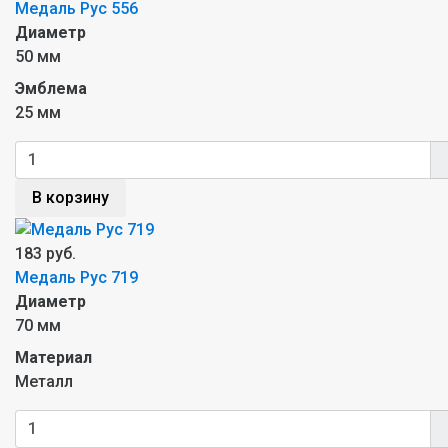
Медаль Рус 556
Диаметр
50 мм
Эмблема
25 мм
В корзину
183 руб.
Медаль Рус 719
Диаметр
70 мм
Материал
Металл