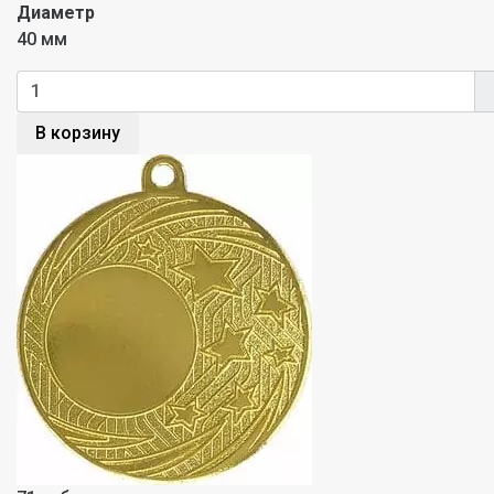
Диаметр
40 мм
В корзину