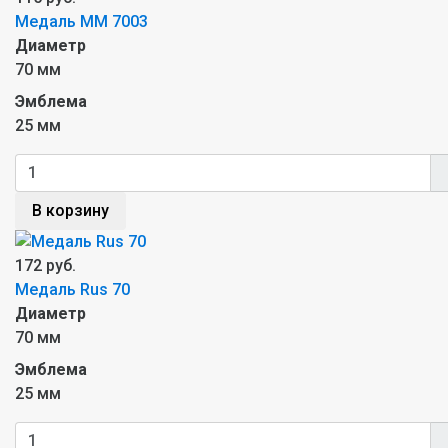
Медаль MM 7003
Диаметр
70 мм
Эмблема
25 мм
В корзину
172 руб.
Медаль Rus 70
Диаметр
70 мм
Эмблема
25 мм