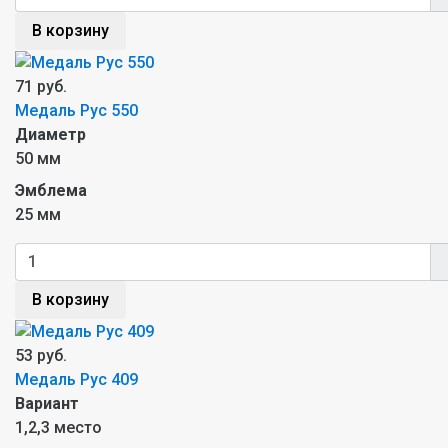
В корзину
71 руб.
Медаль Рус 550
Диаметр
50 мм
Эмблема
25 мм
В корзину
53 руб.
Медаль Рус 409
Вариант
1,2,3 место