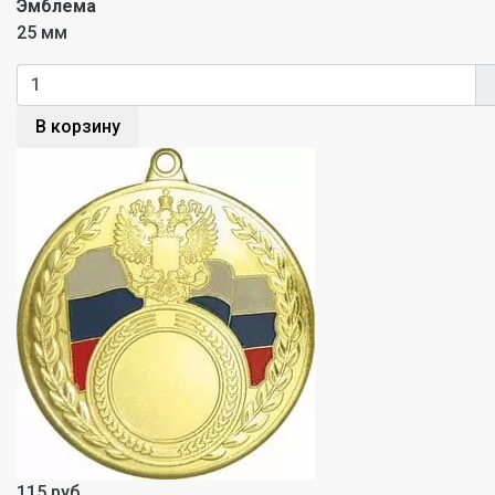
Эмблема
25 мм
В корзину
115 руб.