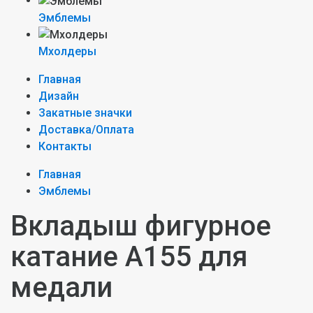
Эмблемы
Мхолдеры
Главная
Дизайн
Закатные значки
Доставка/Оплата
Контакты
Главная
Эмблемы
Вкладыш фигурное
катание A155 для
медали