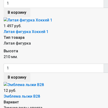
В корзину
1 497 руб.
Литая фигурка Хоккей 1
Тип товара
Литая фигурка
Высота
210 мм.
В корзину
12 руб.
Эмблема лыжи B28
Вариант
Зимние виды спорта