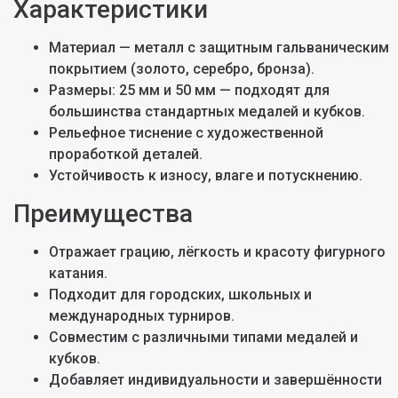
Характеристики
Материал — металл с защитным гальваническим
покрытием (золото, серебро, бронза).
Размеры: 25 мм и 50 мм — подходят для
большинства стандартных медалей и кубков.
Рельефное тиснение с художественной
проработкой деталей.
Устойчивость к износу, влаге и потускнению.
Преимущества
Отражает грацию, лёгкость и красоту фигурного
катания.
Подходит для городских, школьных и
международных турниров.
Совместим с различными типами медалей и
кубков.
Добавляет индивидуальности и завершённости