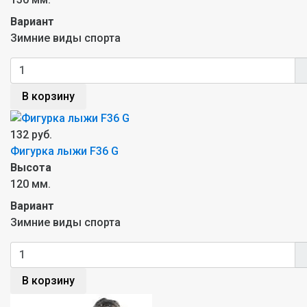
Вариант
Зимние виды спорта
В корзину
132 руб.
Фигурка лыжи F36 G
Высота
120 мм.
Вариант
Зимние виды спорта
В корзину