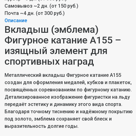
Самовывоз
~2 дн. (от 150 руб.)
Почта
~4 дн. (от 300 руб.)
Описание
Вкладыш (эмблема)
Фигурное катание A155 –
изящный элемент для
спортивных наград
Металлический вкладыш Фигурное катание A155
создан для оформления медалей, кубков и плакеток,
посвящённых соревнованиям по фигурному катанию.
Детализированное изображение фигуристки на льду
передаёт эстетику и динамику этого вида спорта.
Благодаря точному тиснению и надёжному покрытию
под золото, эмблема сохраняет свой блеск и
выразительность долгие годы.