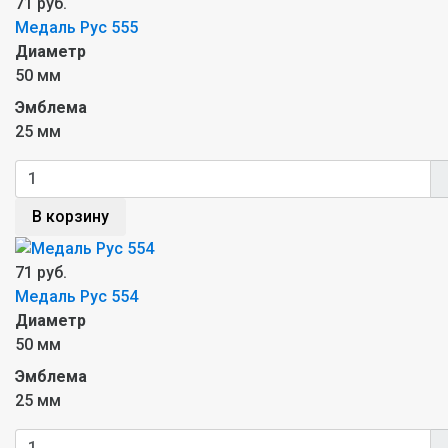
71 руб.
Медаль Рус 555
Диаметр
50 мм
Эмблема
25 мм
В корзину
71 руб.
Медаль Рус 554
Диаметр
50 мм
Эмблема
25 мм