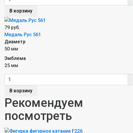
В корзину
79 руб.
Медаль Рус 561
Диаметр
50 мм
Эмблема
25 мм
В корзину
Рекомендуем
посмотреть