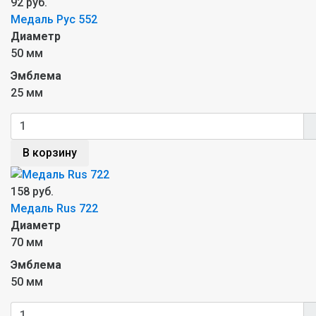
92 руб.
Медаль Рус 552
Диаметр
50 мм
Эмблема
25 мм
В корзину
158 руб.
Медаль Rus 722
Диаметр
70 мм
Эмблема
50 мм