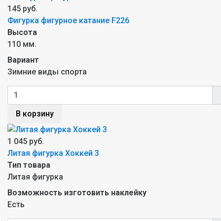
145 руб.
Фигурка фигурное катание F226
Высота
110 мм.
Вариант
Зимние виды спорта
В корзину
1 045 руб.
Литая фигурка Хоккей 3
Тип товара
Литая фигурка
Возможность изготовить наклейку
Есть