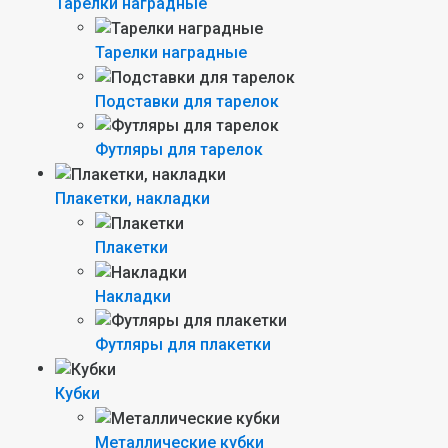
Тарелки наградные
Тарелки наградные
Подставки для тарелок
Футляры для тарелок
Плакетки, накладки
Плакетки
Накладки
Футляры для плакетки
Кубки
Металлические кубки