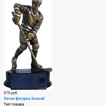
575 руб.
Литая фигурка Хоккей
Тип товара