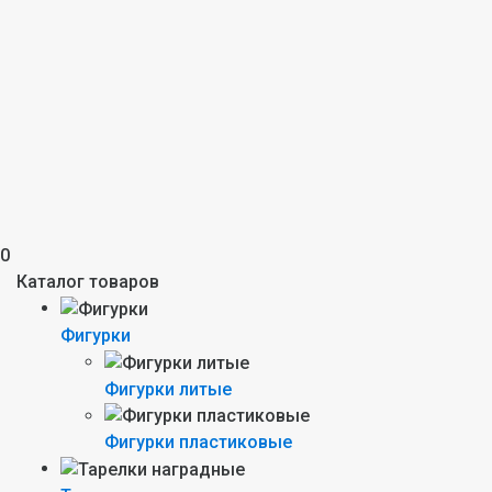
0
Каталог товаров
Фигурки
Фигурки литые
Фигурки пластиковые