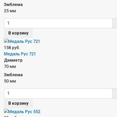
Эмблема
25 мм
В корзину
158 руб.
Медаль Рус 721
Диаметр
70 мм
Эмблема
50 мм
В корзину