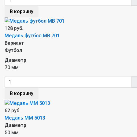
В корзину
128 руб.
Медаль футбол MB 701
Вариант
Футбол
Диаметр
70 мм
В корзину
62 руб.
Медаль MM 5013
Диаметр
50 мм