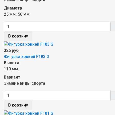
Диаметр
25 мм, 50 мм
В корзину
326 руб.
Фигурка хоккей F183 G
Высота
110 мм.
Вариант
Зимние виды спорта
В корзину