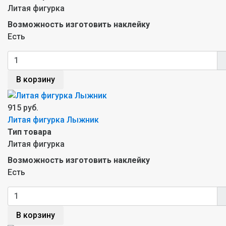
Литая фигурка
Возможность изготовить наклейку
Есть
В корзину
915 руб.
Литая фигурка Лыжник
Тип товара
Литая фигурка
Возможность изготовить наклейку
Есть
В корзину