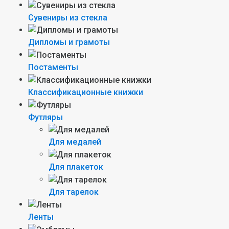
Сувениры из стекла
Дипломы и грамоты
Постаменты
Классификационные книжки
Футляры
Для медалей
Для плакеток
Для тарелок
Ленты