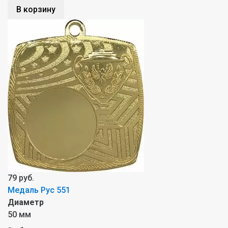
В корзину
79 руб.
Медаль Рус 551
Диаметр
50 мм