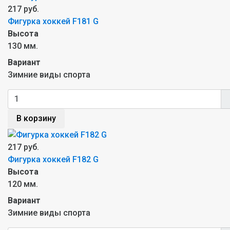
217 руб.
Фигурка хоккей F181 G
Высота
130 мм.
Вариант
Зимние виды спорта
В корзину
217 руб.
Фигурка хоккей F182 G
Высота
120 мм.
Вариант
Зимние виды спорта