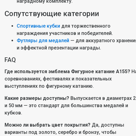
наградному комплекту.
Сопутствующие категории
Спортивные кубки
для торжественного
награждения участников и победителей.
Футляры для медалей
— для аккуратного хранени
и эффектной презентации награды.
FAQ
Где используется эмблема Фигурное катание A155?
Н
соревнованиях, фестивалях и показательных
выступлениях по фигурному катанию.
Какие размеры доступны?
Выпускается в диаметрах 2
и 50 мм — это стандарт для большинства медалей и
кубков.
Можно ли выбрать цвет покрытия?
Да, доступны
варианты под золото, серебро и бронзу, чтобы