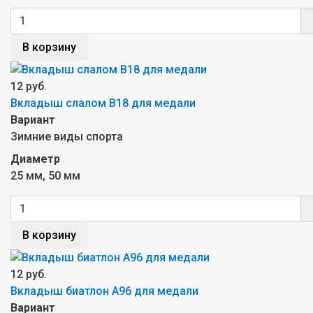
В корзину
12 руб.
Вкладыш слалом B18 для медали
Вариант
Зимние виды спорта
Диаметр
25 мм, 50 мм
В корзину
12 руб.
Вкладыш биатлон A96 для медали
Вариант