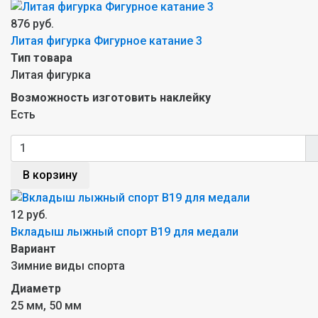
876 руб.
Литая фигурка Фигурное катание 3
Тип товара
Литая фигурка
Возможность изготовить наклейку
Есть
В корзину
12 руб.
Вкладыш лыжный спорт B19 для медали
Вариант
Зимние виды спорта
Диаметр
25 мм, 50 мм