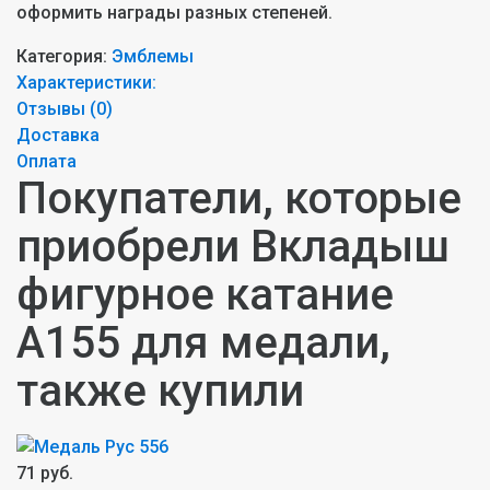
оформить награды разных степеней.
Категория:
Эмблемы
Характеристики:
Отзывы (
0
)
Доставка
Оплата
Покупатели, которые
приобрели Вкладыш
фигурное катание
A155 для медали,
также купили
71 руб.