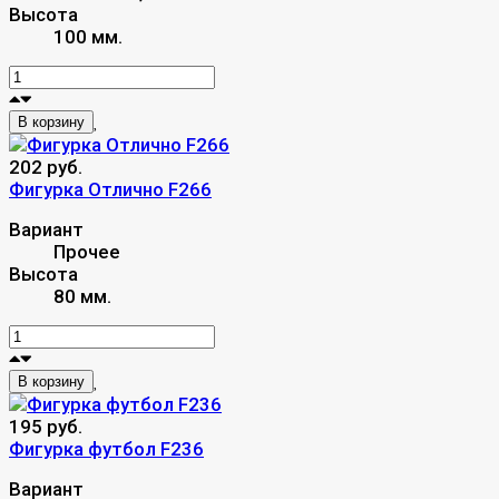
Высота
100 мм.
В корзину
202 руб.
Фигурка Отлично F266
Вариант
Прочее
Высота
80 мм.
В корзину
195 руб.
Фигурка футбол F236
Вариант