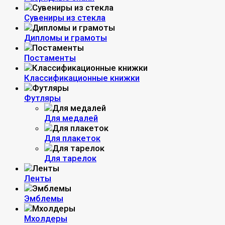
Сувениры из стекла
Дипломы и грамоты
Постаменты
Классификационные книжки
Футляры
Для медалей
Для плакеток
Для тарелок
Ленты
Эмблемы
Мхолдеры