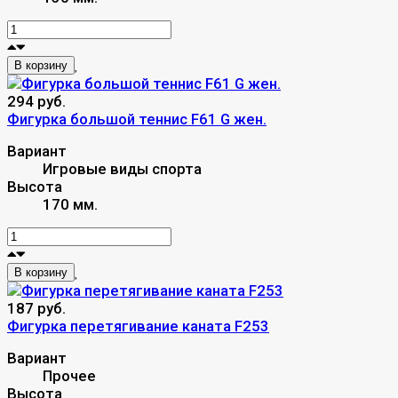
В корзину
294 руб.
Фигурка большой теннис F61 G жен.
Вариант
Игровые виды спорта
Высота
170 мм.
В корзину
187 руб.
Фигурка перетягивание каната F253
Вариант
Прочее
Высота