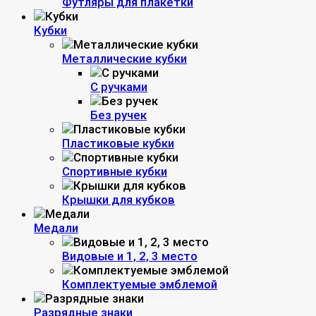
Футляры для плакетки
Кубки
Металлические кубки
С ручками
Без ручек
Пластиковые кубки
Спортивные кубки
Крышки для кубков
Медали
Видовые и 1, 2, 3 место
Комплектуемые эмблемой
Разрядные знаки