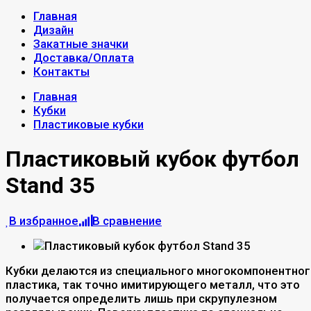
Главная
Дизайн
Закатные значки
Доставка/Оплата
Контакты
Главная
Кубки
Пластиковые кубки
Пластиковый кубок футбол
Stand 35
В избранное
В сравнение
Кубки делаются из специального многокомпонентног
пластика, так точно имитирующего металл, что это
получается определить лишь при скрупулезном