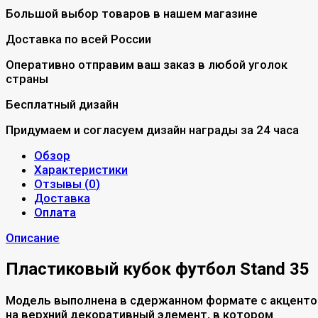
Большой выбор товаров в нашем магазине
Доставка по всей России
Оперативно отправим ваш заказ в любой уголок
страны
Бесплатный дизайн
Придумаем и согласуем дизайн награды за 24 часа
Обзор
Характеристики
Отзывы (
0
)
Доставка
Оплата
Описание
Пластиковый кубок футбол Stand 35
Модель выполнена в сдержанном формате с акцент
на верхний декоративный элемент, в котором