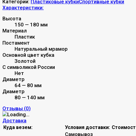
Категории:
Пластиковые кубки
Спортивные кубки
Характеристики:
Высота
150 — 180 мм
Материал
Пластик
Постамент
Натуральный мрамор
Основной цвет кубка
Золотой
С символикой России
Нет
Диаметр
64 — 80 мм
Диаметр
80 — 140 мм
Отзывы (
0
)
Доставка
Куда везем:
Условия доставки:
Стоимост
Самовывоз