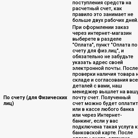
поступления средств на
расчетный счет, как
правило это занимает не
больше двух рабочих дней
При оформлении заказ
через интернет-магазин
выберете в разделе
"Оплата", пункт "Оплата по
счету для физ.лиц", и
обязательно не забудьте
указать адрес своей
электронной почты. После
проверки наличия товара 
складе и согласования все
деталей с вами, наш
менеджер вышлет на ваш
По счету (для Физических
почту счет. Полученный
лиц)
счет можно будет оплати
или в кассе любого банка
или через Интернет-
банкинг, если у вас
подключена такая услуга к
банковской карте. После