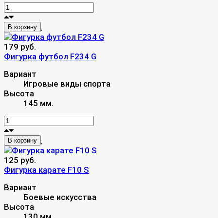
В корзину
179 руб.
Фигурка футбол F234 G
Вариант
Игровые виды спорта
Высота
145 мм.
В корзину
125 руб.
Фигурка карате F10 S
Вариант
Боевые искусства
Высота
130 мм.