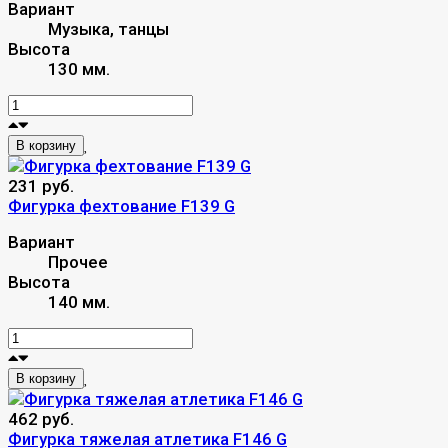
Вариант
Музыка, танцы
Высота
130 мм.
В корзину
231 руб.
Фигурка фехтование F139 G
Вариант
Прочее
Высота
140 мм.
В корзину
462 руб.
Фигурка тяжелая атлетика F146 G