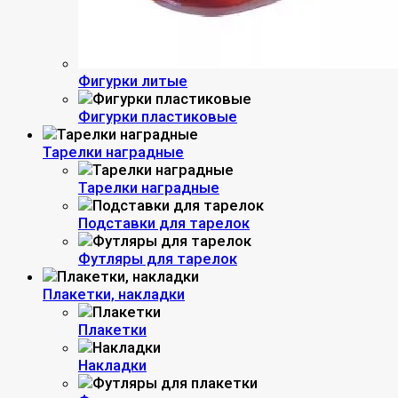
Фигурки литые
Фигурки пластиковые
Тарелки наградные
Тарелки наградные
Подставки для тарелок
Футляры для тарелок
Плакетки, накладки
Плакетки
Накладки