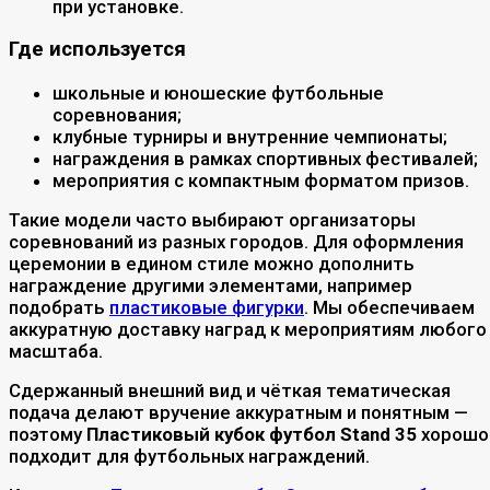
при установке.
Где используется
школьные и юношеские футбольные
соревнования;
клубные турниры и внутренние чемпионаты;
награждения в рамках спортивных фестивалей;
мероприятия с компактным форматом призов.
Такие модели часто выбирают организаторы
соревнований из разных городов. Для оформления
церемонии в едином стиле можно дополнить
награждение другими элементами, например
подобрать
пластиковые фигурки
. Мы обеспечиваем
аккуратную доставку наград к мероприятиям любого
масштаба.
Сдержанный внешний вид и чёткая тематическая
подача делают вручение аккуратным и понятным —
поэтому
Пластиковый кубок футбол Stand 35
хорошо
подходит для футбольных награждений.