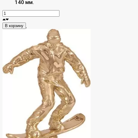
140 мм.
В корзину