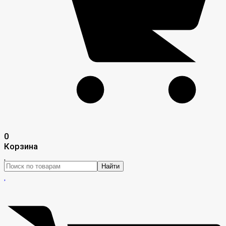
0
Корзина
Найти