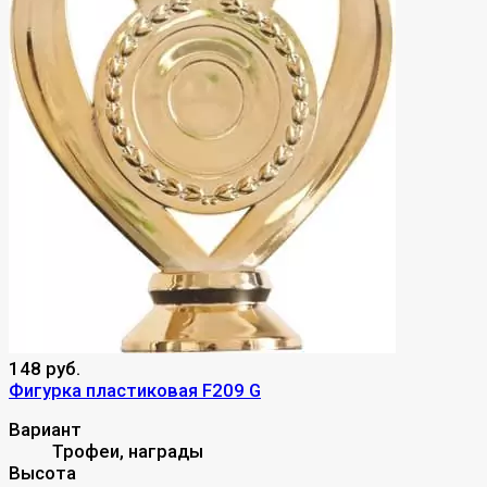
148 руб.
Фигурка пластиковая F209 G
Вариант
Трофеи, награды
Высота