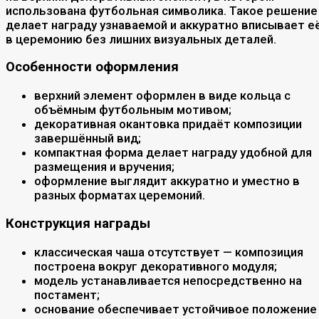
использована футбольная символика. Такое решение
делает награду узнаваемой и аккуратно вписывает е
в церемонию без лишних визуальных деталей.
Особенности оформления
верхний элемент оформлен в виде кольца с
объёмным футбольным мотивом;
декоративная окантовка придаёт композиции
завершённый вид;
компактная форма делает награду удобной для
размещения и вручения;
оформление выглядит аккуратно и уместно в
разных форматах церемоний.
Конструкция награды
классическая чаша отсутствует — композиция
построена вокруг декоративного модуля;
модель устанавливается непосредственно на
постамент;
основание обеспечивает устойчивое положение