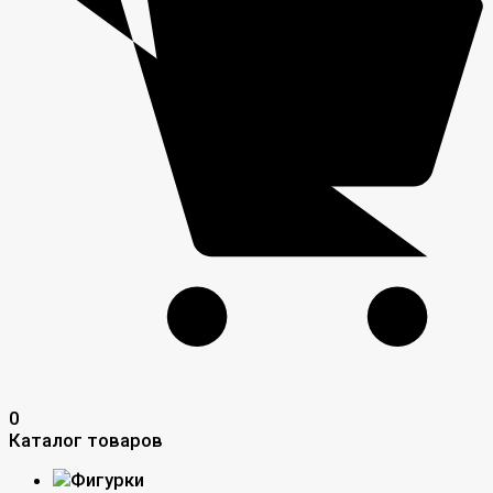
0
Каталог товаров