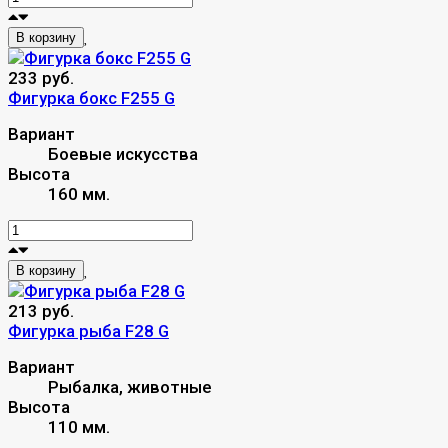
В корзину
233 руб.
Фигурка бокс F255 G
Вариант
Боевые искусства
Высота
160 мм.
В корзину
213 руб.
Фигурка рыба F28 G
Вариант
Рыбалка, животные
Высота
110 мм.