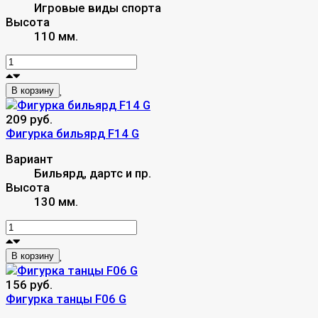
Игровые виды спорта
Высота
110 мм.
В корзину
209 руб.
Фигурка бильярд F14 G
Вариант
Бильярд, дартс и пр.
Высота
130 мм.
В корзину
156 руб.
Фигурка танцы F06 G