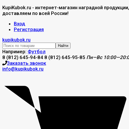
KupiKubok.ru - интернет-магазин наградной продукции
доставляем по всей России!
Вход
Регистрация
kupikubok.ru
Найти
Например:
Футбол
8 (812) 645-94-84
8 (812) 645-95-85
Пн—Вс 10:00—20:
Заказать звонок
info@kupikubok.ru