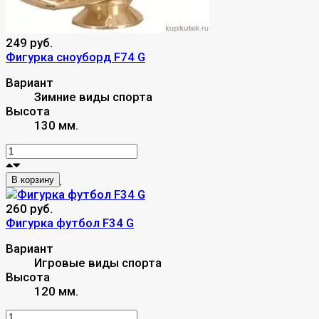
249 руб.
Фигурка сноуборд F74 G
Вариант
Зимние виды спорта
Высота
130 мм.
В корзину
260 руб.
Фигурка футбол F34 G
Вариант
Игровые виды спорта
Высота
120 мм.