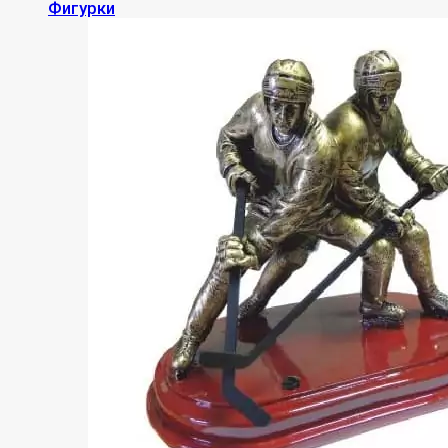
Фигурки