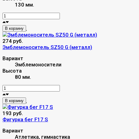
130 мм.
В корзину
274 руб.
Эмблемоноситель SZ50 G (металл)
Вариант
Эмблемоносители
Высота
80 мм.
В корзину
193 руб.
Фигурка бег F17 S
Вариант
Атлетика, гимнастика