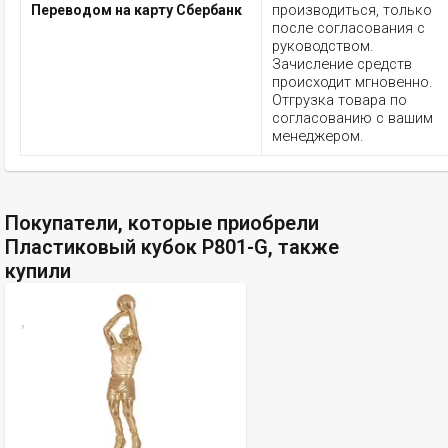
производиться, только
Переводом на карту Сбербанк
после согласования с
руководством.
Зачисление средств
происходит мгновенно.
Отгрузка товара по
согласованию с вашим
менеджером.
Покупатели, которые приобрели
Пластиковый кубок P801-G, также
купили