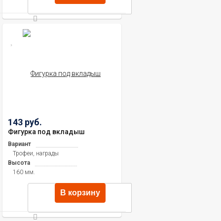
143 руб.
Фигурка под вкладыш
Вариант
Трофеи, награды
Высота
160 мм.
В корзину