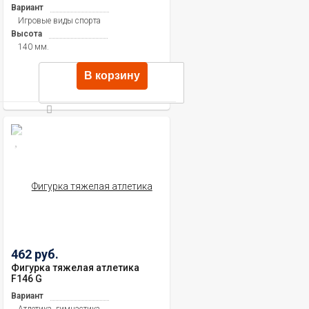
Вариант
Игровые виды спорта
Высота
140 мм.
В корзину
462 руб.
Фигурка тяжелая атлетика
F146 G
Вариант
Атлетика, гимнастика