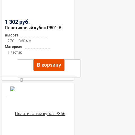
1 302 руб.
Пластиковый кубок P801-B
Высота
270 — 360 мм
Материал
Пластик
В корзину