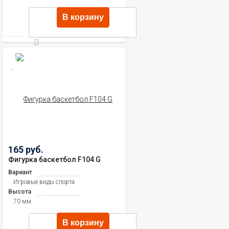
В корзину
165 руб.
Фигурка баскетбол F104 G
Вариант
Игровые виды спорта
Высота
70 мм.
В корзину