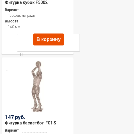
Фигурка кубок F5002
Вариант
Трофеи, награды
Высота
140 мм.
В корзину
147 руб.
Фигурка баскетбол F01 S
Вариант