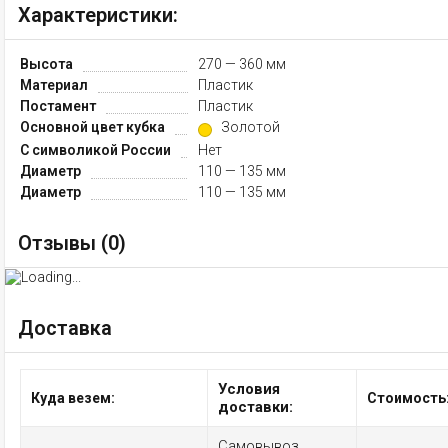
Характеристики:
Высота
270 — 360 мм
Материал
Пластик
Постамент
Пластик
Основной цвет кубка
Золотой
С символикой России
Нет
Диаметр
110 — 135 мм
Диаметр
110 — 135 мм
Отзывы (
0
)
Доставка
Условия
Куда везем:
Стоимость
доставки:
Самовывоз