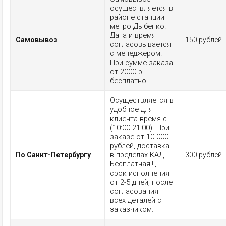
осуществляется в
районе станции
метро Дыбенко.
Дата и время
Самовывоз
150 рублей
согласовывается
с менеджером.
При сумме заказа
от 2000 р -
бесплатно.
Осуществляется в
удобное для
клиента время с
(10:00-21:00). При
заказе от 10 000
рублей, доставка
в пределах КАД -
По Санкт-Петербургу
300 рублей
Бесплатная!!!,
срок исполнения
от 2-5 дней, после
согласования
всех деталей с
заказчиком.