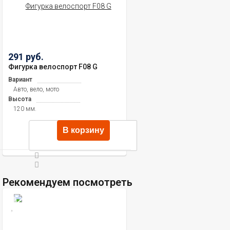
291 руб.
Фигурка велоспорт F08 G
Вариант
Авто, вело, мото
Высота
120 мм.
В корзину
Рекомендуем посмотреть