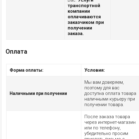
Вас.
Услуги
транспортной
компании
оплачиваются
заказчиком при
получении
заказа.
Оплата
Условия:
Форма оплаты:
Мы вам доверяем,
поэтому для вас
доступна оплата товара
Наличными при получении
наличными курьеру при
получении товара.
После заказа товара
через интернет-магазин
или по телефону,
убедительно просим