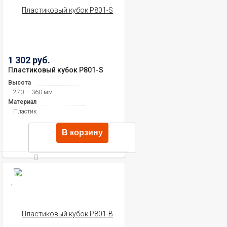
1 302 руб.
Пластиковый кубок P801-S
Высота
270 — 360 мм
Материал
Пластик
В корзину