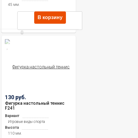
45 мм.
В корзину
130 руб.
Фигурка настольный теннис
F241
Вариант
Игровые виды спорта
Высота
110 мм.