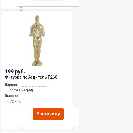
199 руб.
Фигурка победитель F268
Вариант
Трофеи, награды
Высота
170 мм.
В корзину