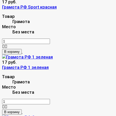
17 руб.
Грамота РФ Sport красная
Товар
Грамота
Место
Без места
В корзину
17 руб.
Грамота РФ 1 зеленая
Товар
Грамота
Место
Без места
В корзину