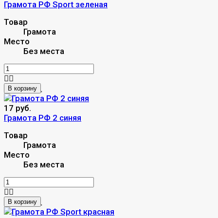
Грамота РФ Sport зеленая
Товар
Грамота
Место
Без места
В корзину
17 руб.
Грамота РФ 2 синяя
Товар
Грамота
Место
Без места
В корзину