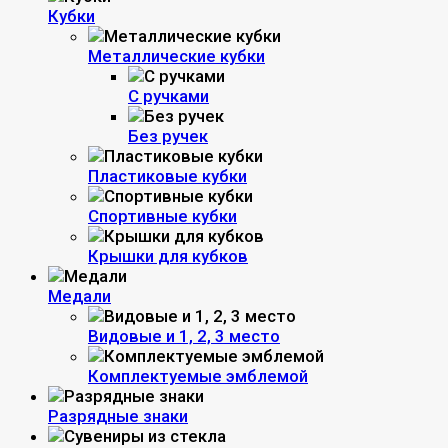
Кубки
Металлические кубки
С ручками
Без ручек
Пластиковые кубки
Спортивные кубки
Крышки для кубков
Медали
Видовые и 1, 2, 3 место
Комплектуемые эмблемой
Разрядные знаки