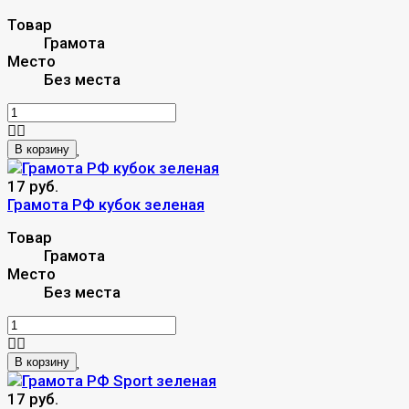
Товар
Грамота
Место
Без места
В корзину
17 руб.
Грамота РФ кубок зеленая
Товар
Грамота
Место
Без места
В корзину
17 руб.