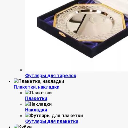
Футляры для тарелок
Плакетки, накладки
Плакетки
Накладки
Футляры для плакетки