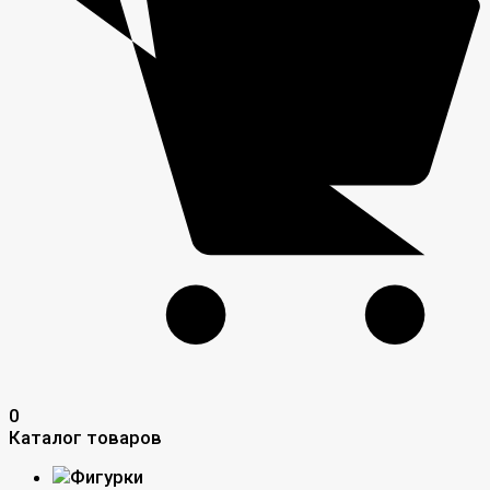
0
Каталог товаров