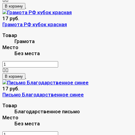
В корзину
17 руб.
Грамота РФ кубок красная
Товар
Грамота
Место
Без места
В корзину
17 руб.
Письмо Благодарственное синее
Товар
Благодарственное письмо
Место
Без места