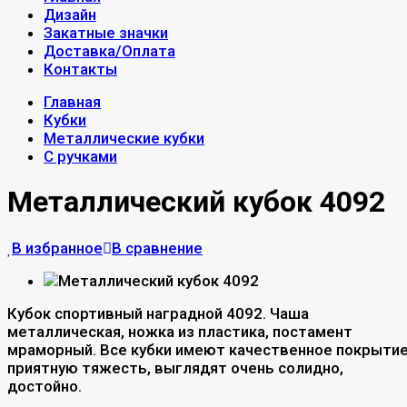
Дизайн
Закатные значки
Доставка/Оплата
Контакты
Главная
Кубки
Металлические кубки
С ручками
Металлический кубок 4092
В избранное
В сравнение
Кубок спортивный наградной 4092. Чаша
металлическая, ножка из пластика, постамент
мраморный. Все кубки имеют качественное покрытие
приятную тяжесть, выглядят очень солидно,
достойно.