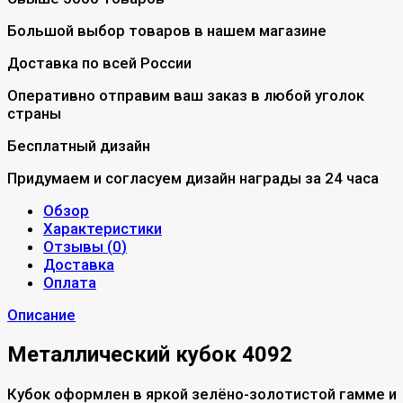
Большой выбор товаров в нашем магазине
Доставка по всей России
Оперативно отправим ваш заказ в любой уголок
страны
Бесплатный дизайн
Придумаем и согласуем дизайн награды за 24 часа
Обзор
Характеристики
Отзывы (
0
)
Доставка
Оплата
Описание
Металлический кубок 4092
Кубок оформлен в яркой зелёно-золотистой гамме и