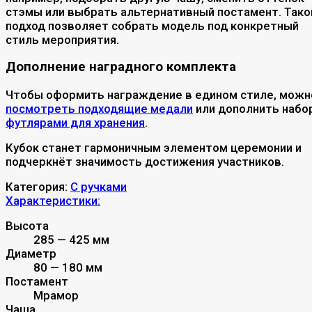
стэмы или выбрать альтернативный постамент. Тако
подход позволяет собрать модель под конкретный
стиль мероприятия.
Дополнение наградного комплекта
Чтобы оформить награждение в едином стиле, можн
посмотреть подходящие медали
или дополнить набо
футлярами для хранения
.
Кубок станет гармоничным элементом церемонии и
подчеркнёт значимость достижения участников.
Категория:
С ручками
Характеристики:
Высота
285 — 425 мм
Диаметр
80 — 180 мм
Постамент
Мрамор
Чаша