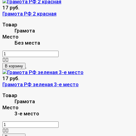
17 руб.
Грамота РФ 2 красная
Товар
Грамота
Место
Без места
В корзину
17 руб.
Грамота РФ зеленая 3-е место
Товар
Грамота
Место
3-е место