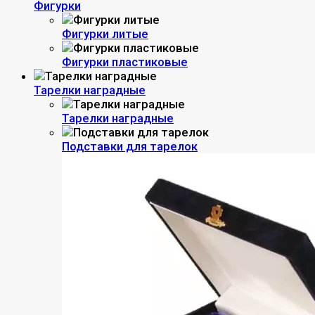
Фигурки
Фигурки литые
Фигурки пластиковые
Тарелки наградные
Тарелки наградные
Подставки для тарелок