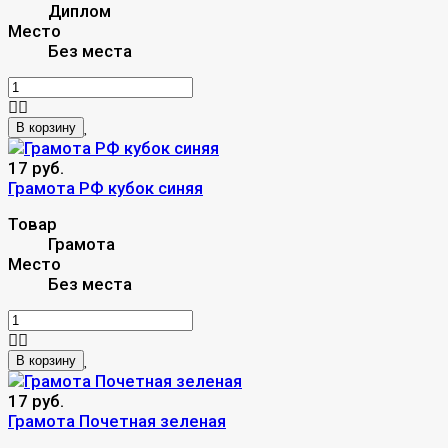
Диплом
Место
Без места
В корзину
17 руб.
Грамота РФ кубок синяя
Товар
Грамота
Место
Без места
В корзину
17 руб.
Грамота Почетная зеленая