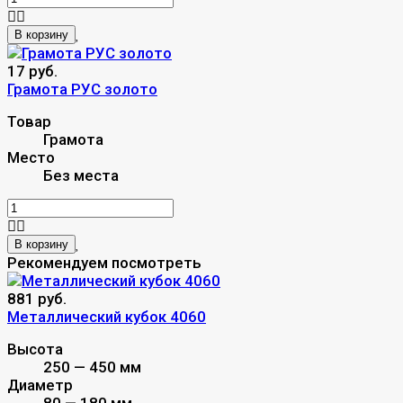
В корзину
17 руб.
Грамота РУС золото
Товар
Грамота
Место
Без места
В корзину
Рекомендуем посмотреть
881 руб.
Металлический кубок 4060
Высота
250 — 450 мм
Диаметр