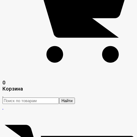
0
Корзина
Найти