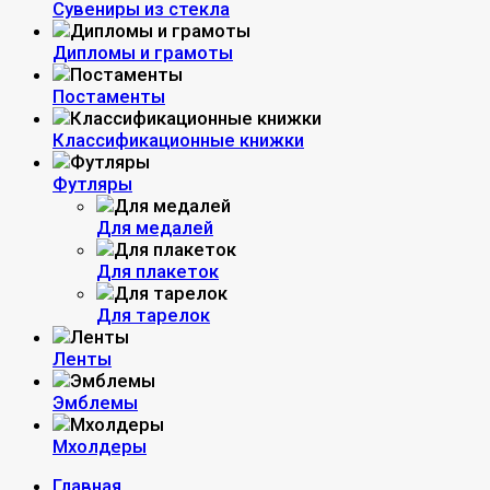
Сувениры из стекла
Дипломы и грамоты
Постаменты
Классификационные книжки
Футляры
Для медалей
Для плакеток
Для тарелок
Ленты
Эмблемы
Мхолдеры
Главная