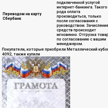
подключенной услугой
интернет-банкинга. Такого
рода оплата
Переводом на карту
производиться, только
Сбербанк
после согласования с
руководством. Зачислени
средств происходит
мгновенно. Отгрузка това
по согласованию с вашим
менеджером.
Покупатели, которые приобрели Металлический кубо
4092, также купили