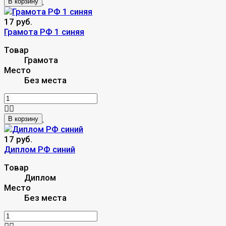
В корзину
17 руб.
Грамота РФ 1 синяя
Товар
Грамота
Место
Без места
В корзину
17 руб.
Диплом РФ синий
Товар
Диплом
Место
Без места