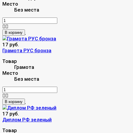
Место
Без места
В корзину
17 руб.
Грамота РУС бронза
Товар
Грамота
Место
Без места
В корзину
17 руб.
Диплом РФ зеленый
Товар