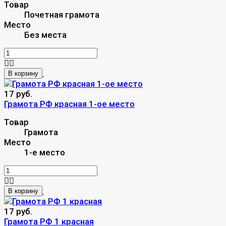
Товар
Почетная грамота
Место
Без места
В корзину
17 руб.
Грамота РФ красная 1-ое место
Товар
Грамота
Место
1-е место
В корзину
17 руб.
Грамота РФ 1 красная