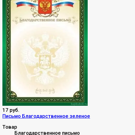
17 руб.
Письмо Благодарственное зеленое
Товар
Благодарственное письмо