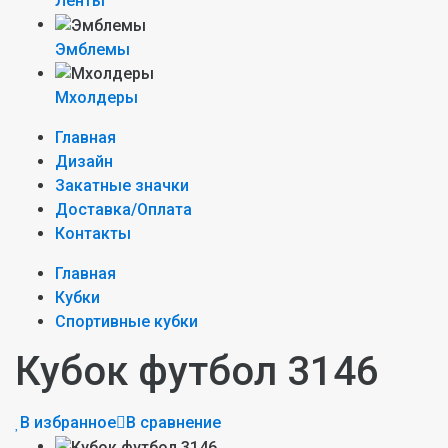
Ленты
Эмблемы
Мхолдеры
Главная
Дизайн
Закатные значки
Доставка/Оплата
Контакты
Главная
Кубки
Спортивные кубки
Кубок футбол 3146
В избранное
В сравнение