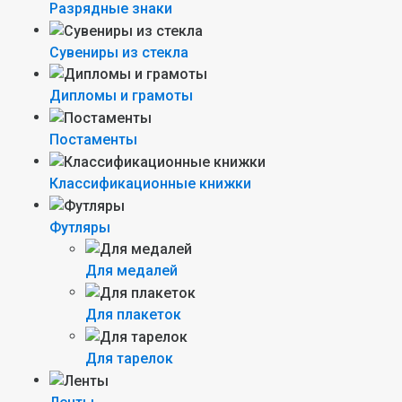
Разрядные знаки
Сувениры из стекла
Дипломы и грамоты
Постаменты
Классификационные книжки
Футляры
Для медалей
Для плакеток
Для тарелок