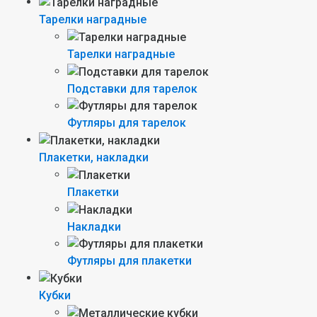
Тарелки наградные
Тарелки наградные
Подставки для тарелок
Футляры для тарелок
Плакетки, накладки
Плакетки
Накладки
Футляры для плакетки
Кубки