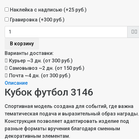
Наклейка с надписью (+
25 руб.
)
Гравировка (+
300 руб.
)
В корзину
Варианты доставки:
Курьер
~3 дн. (от 300 руб.)
Самовывоз
~2 дн. (от 150 руб.)
Почта
~4 дн. (от 300 руб.)
Описание
Кубок футбол 3146
Спортивная модель создана для событий, где важна
тематическая подача и выразительный образ награды.
Конструкция позволяет адаптировать изделие под
разные форматы вручения благодаря сменным
декоративным элементам.