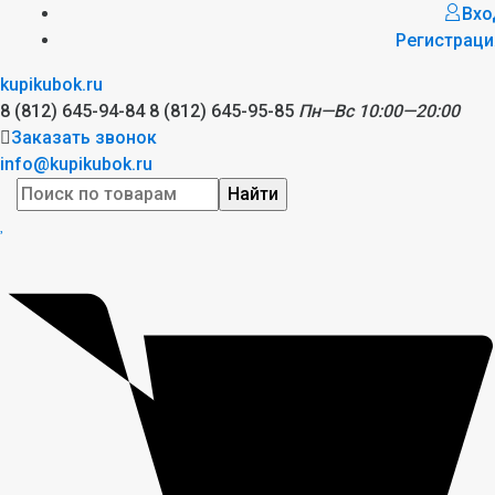
Вхо
Регистраци
kupikubok.ru
8 (812) 645-94-84
8 (812) 645-95-85
Пн—Вс 10:00—20:00
Заказать звонок
info@kupikubok.ru
Найти