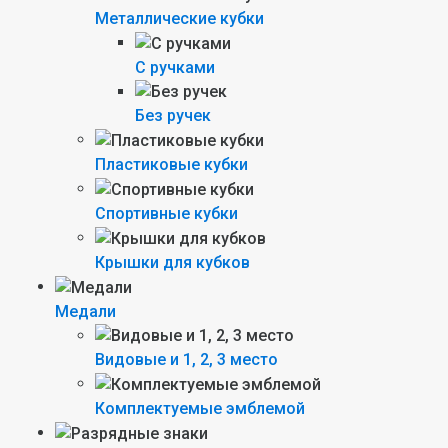
Металлические кубки
С ручками
Без ручек
Пластиковые кубки
Спортивные кубки
Крышки для кубков
Медали
Видовые и 1, 2, 3 место
Комплектуемые эмблемой