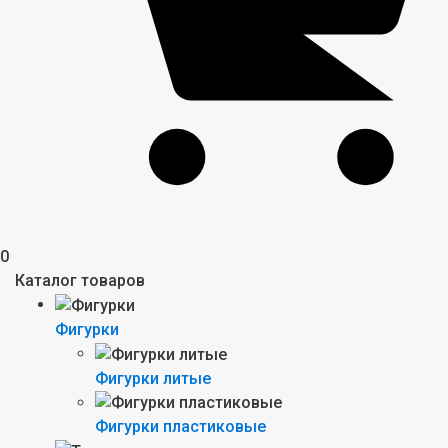
0
Каталог товаров
Фигурки
Фигурки литые
Фигурки пластиковые