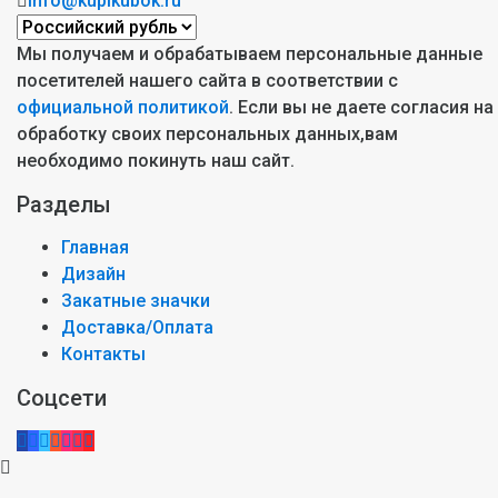
info@kupikubok.ru
Мы получаем и обрабатываем персональные данные
посетителей нашего сайта в соответствии с
официальной политикой
. Если вы не даете согласия на
обработку своих персональных данных,вам
необходимо покинуть наш сайт.
Разделы
Главная
Дизайн
Закатные значки
Доставка/Оплата
Контакты
Соцсети