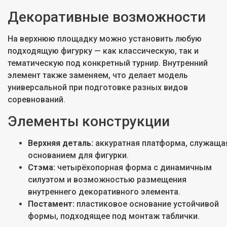
Декоративные возможности
На верхнюю площадку можно установить любую
подходящую фигурку — как классическую, так и
тематическую под конкретный турнир. Внутренний
элемент также заменяем, что делает модель
универсальной при подготовке разных видов
соревнований.
Элементы конструкции
Верхняя деталь:
аккуратная платформа, служаща
основанием для фигурки.
Стэма:
четырёхопорная форма с динамичным
силуэтом и возможностью размещения
внутреннего декоративного элемента.
Постамент:
пластиковое основание устойчивой
формы, подходящее под монтаж таблички.