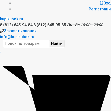
Вхо
Регистраци
kupikubok.ru
8 (812) 645-94-84
8 (812) 645-95-85
Пн—Вс 10:00—20:00
Заказать звонок
info@kupikubok.ru
Найти