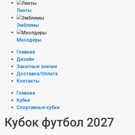
Ленты
Эмблемы
Мхолдеры
Главная
Дизайн
Закатные значки
Доставка/Оплата
Контакты
Главная
Кубки
Спортивные кубки
Кубок футбол 2027