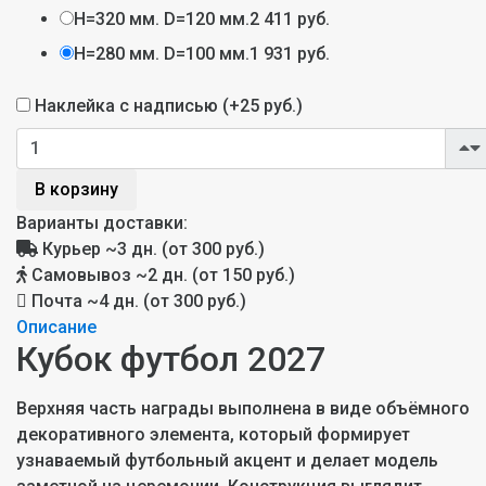
H=320 мм. D=120 мм.
2 411 руб.
H=280 мм. D=100 мм.
1 931 руб.
Наклейка с надписью (+
25 руб.
)
В корзину
Варианты доставки:
Курьер
~3 дн. (от 300 руб.)
Самовывоз
~2 дн. (от 150 руб.)
Почта
~4 дн. (от 300 руб.)
Описание
Кубок футбол 2027
Верхняя часть награды выполнена в виде объёмного
декоративного элемента, который формирует
узнаваемый футбольный акцент и делает модель