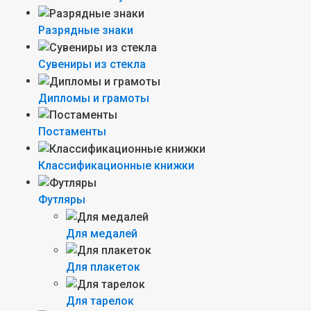
Разрядные знаки
Сувениры из стекла
Дипломы и грамоты
Постаменты
Классификационные книжки
Футляры
Для медалей
Для плакеток
Для тарелок