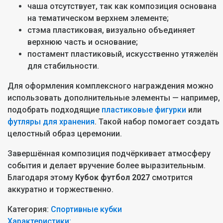
чаша отсутствует, так как композиция основана
на тематическом верхнем элементе;
стэма пластиковая, визуально объединяет
верхнюю часть и основание;
постамент пластиковый, искусственно утяжелён
для стабильности.
Для оформления комплексного награждения можно
использовать дополнительные элементы — например,
подобрать подходящие
пластиковые фигурки
или
футляры для хранения
. Такой набор помогает создать
целостный образ церемонии.
Завершённая композиция подчёркивает атмосферу
события и делает вручение более выразительным.
Благодаря этому
Кубок футбол 2027
смотрится
аккуратно и торжественно.
Категория:
Спортивные кубки
Характеристики: