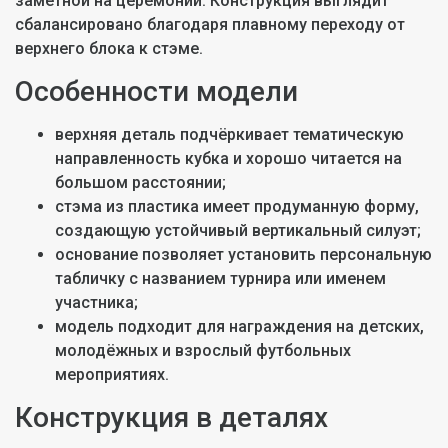
заметной на церемонии. Конструкция выглядит
сбалансировано благодаря плавному переходу от
верхнего блока к стэме.
Особенности модели
верхняя деталь подчёркивает тематическую
направленность кубка и хорошо читается на
большом расстоянии;
стэма из пластика имеет продуманную форму,
создающую устойчивый вертикальный силуэт;
основание позволяет установить персональную
табличку с названием турнира или именем
участника;
модель подходит для награждения на детских,
молодёжных и взрослый футбольных
мероприятиях.
Конструкция в деталях