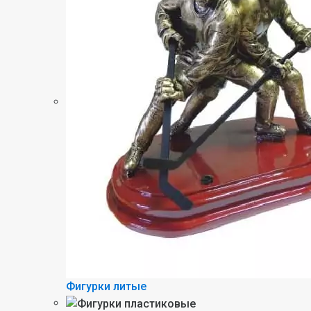
Фигурки литые