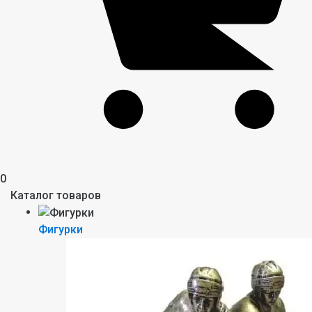
0
Каталог товаров
Фигурки