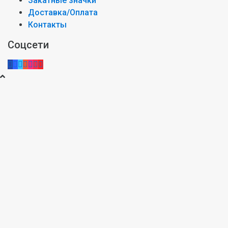
Закатные значки
Доставка/Оплата
Контакты
Соцсети