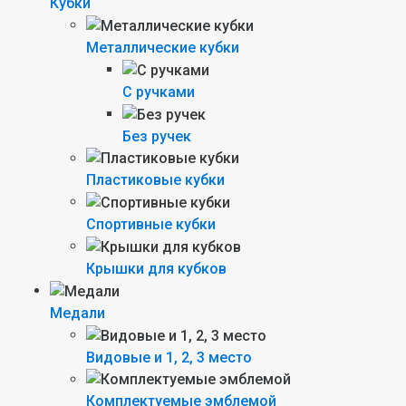
Кубки
Металлические кубки
С ручками
Без ручек
Пластиковые кубки
Спортивные кубки
Крышки для кубков
Медали
Видовые и 1, 2, 3 место
Комплектуемые эмблемой