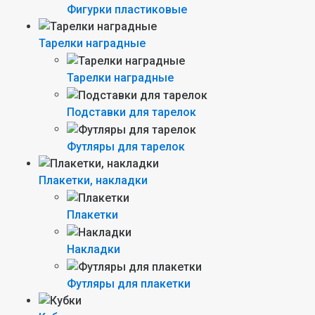
Фигурки пластиковые
Тарелки наградные
Тарелки наградные
Подставки для тарелок
Футляры для тарелок
Плакетки, накладки
Плакетки
Накладки
Футляры для плакетки