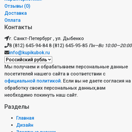
Отзывы (
0
)
Доставка
Оплата
Контакты
г. Санкт-Петербург , ул. Дыбенко
8 (812) 645-94-84
8 (812) 645-95-85
Пн—Вс 10:00—20:00
info@kupikubok.ru
Мы получаем и обрабатываем персональные данные
посетителей нашего сайта в соответствии с
официальной политикой
. Если вы не даете согласия на
обработку своих персональных данных,вам
необходимо покинуть наш сайт.
Разделы
Главная
Дизайн