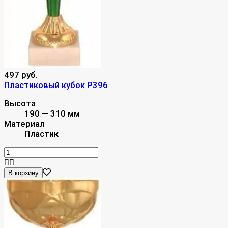
497 руб.
Пластиковый кубок P396
Высота
190 — 310 мм
Материал
Пластик
В корзину