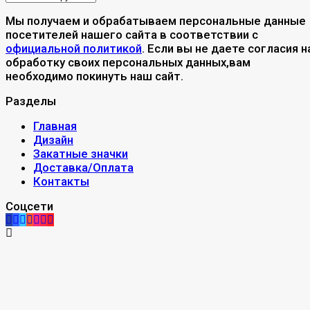
Мы получаем и обрабатываем персональные данные
посетителей нашего сайта в соответствии с
официальной политикой
. Если вы не даете согласия н
обработку своих персональных данных,вам
необходимо покинуть наш сайт.
Разделы
Главная
Дизайн
Закатные значки
Доставка/Оплата
Контакты
Соцсети