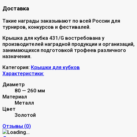
Доставка
Такие награды заказывают по всей России для
турниров, конкурсов и фестивалей.
Крышка для кубка 431/G востребована у
производителей наградной продукции и организаций,
занимающихся подготовкой трофеев различного
назначения.
Категория:
Крышки для кубков
Характеристики:
Диаметр
80 — 260 мм
Материал
Металл
Цвет
Золотой
Отзывы (
0
)