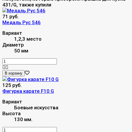
431/G, также купили
71 руб.
Медаль Рус 546
Вариант
1,2,3 место
Диаметр
50 мм
В корзину
125 руб.
Фигурка карате F10 G
Вариант
Боевые искусства
Высота
130 мм.