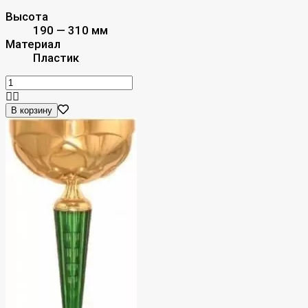
Высота
190 — 310 мм
Материал
Пластик
В корзину