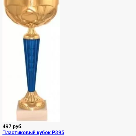
497 руб.
Пластиковый кубок P395