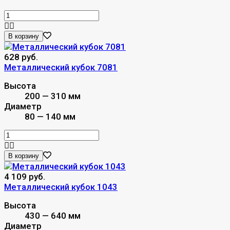
В корзину
628 руб.
Металлический кубок 7081
Высота
200 — 310 мм
Диаметр
80 — 140 мм
В корзину
4 109 руб.
Металлический кубок 1043
Высота
430 — 640 мм
Диаметр