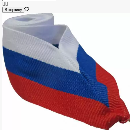
В корзину