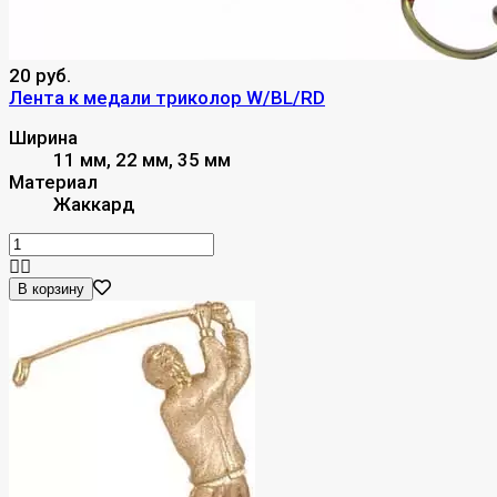
20 руб.
Лента к медали триколор W/BL/RD
Ширина
11 мм, 22 мм, 35 мм
Материал
Жаккард
В корзину