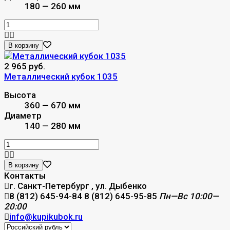
180 — 260 мм
В корзину
2 965 руб.
Металлический кубок 1035
Высота
360 — 670 мм
Диаметр
140 — 280 мм
В корзину
Контакты
г. Санкт-Петербург , ул. Дыбенко
8 (812) 645-94-84
8 (812) 645-95-85
Пн—Вс 10:00—
20:00
info@kupikubok.ru