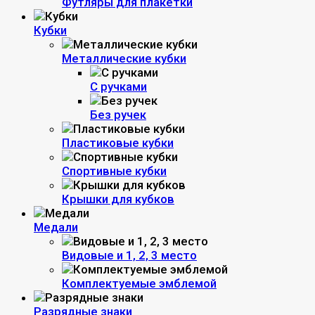
Футляры для плакетки
Кубки
Металлические кубки
С ручками
Без ручек
Пластиковые кубки
Спортивные кубки
Крышки для кубков
Медали
Видовые и 1, 2, 3 место
Комплектуемые эмблемой
Разрядные знаки