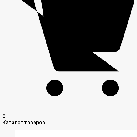
0
Каталог товаров