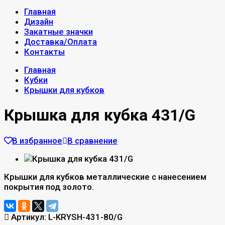
Главная
Дизайн
Закатные значки
Доставка/Оплата
Контакты
Главная
Кубки
Крышки для кубков
Крышка для кубка 431/G
В избранное
В сравнение
Крышки для кубков металлические с нанесением
покрытия под золото.
Артикул:
L-KRYSH-431-80/G