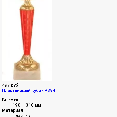
497 руб.
Пластиковый кубок P394
Высота
190 — 310 мм
Материал
Пластик