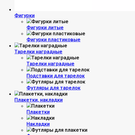
Фигурки
Фигурки литые
Фигурки пластиковые
Тарелки наградные
Тарелки наградные
Подставки для тарелок
Футляры для тарелок
Плакетки, накладки
Плакетки
Накладки