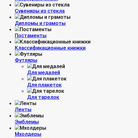
Сувениры из стекла
Дипломы и грамоты
Постаменты
Классификационные книжки
Футляры
Для медалей
Для плакеток
Для тарелок
Ленты
Эмблемы
Мхолдеры