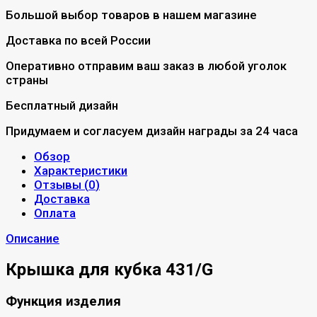
Большой выбор товаров в нашем магазине
Доставка по всей России
Оперативно отправим ваш заказ в любой уголок
страны
Бесплатный дизайн
Придумаем и согласуем дизайн награды за 24 часа
Обзор
Характеристики
Отзывы (
0
)
Доставка
Оплата
Описание
Крышка для кубка 431/G
Функция изделия