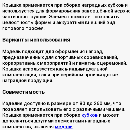
Крышка применяется при сборке наградных кубков и
используется для формирования завершённой верхн
части конструкции. Элемент помогает сохранить
целостность формы и аккуратный внешний вид
готового трофея.
Варианты использования
Модель подходит для оформления наград,
предназначенных для спортивных соревнований,
корпоративных мероприятий и памятных церемоний.
Крышка используется как в индивидуальной
комплектации, так и при серийном производстве
наградной продукции.
Совместимость
Изделие доступно в размере от 80 до 260 мм, что
позволяет использовать его с различными чашами.
Крышка применяется при сборке
кубков
и может
дополняться другими элементами наградных
комплектов, включая
медали
.