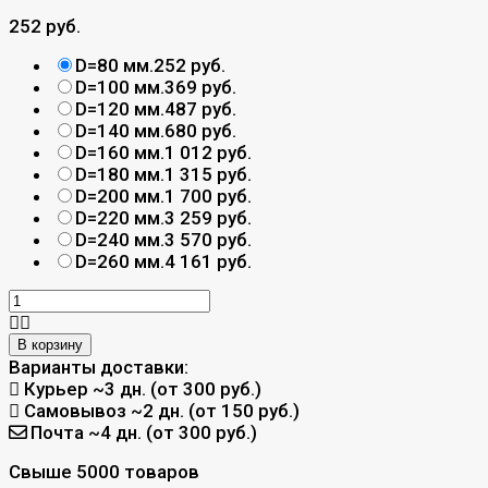
252 руб.
D=80 мм.
252 руб.
D=100 мм.
369 руб.
D=120 мм.
487 руб.
D=140 мм.
680 руб.
D=160 мм.
1 012 руб.
D=180 мм.
1 315 руб.
D=200 мм.
1 700 руб.
D=220 мм.
3 259 руб.
D=240 мм.
3 570 руб.
D=260 мм.
4 161 руб.
В корзину
Варианты доставки:
Курьер
~3 дн. (от 300 руб.)
Самовывоз
~2 дн. (от 150 руб.)
Почта
~4 дн. (от 300 руб.)
Свыше 5000 товаров