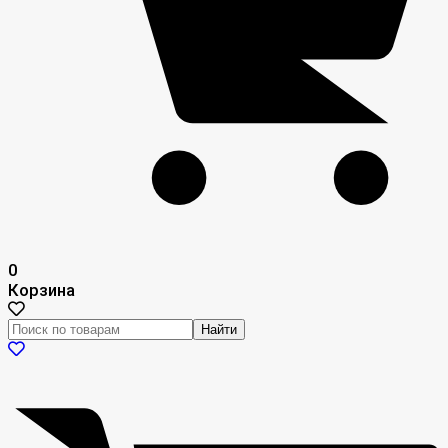
0
Корзина
Найти