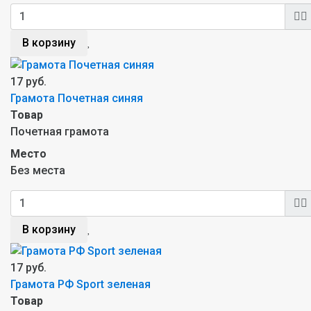
В корзину
17 руб.
Грамота Почетная синяя
Товар
Почетная грамота
Место
Без места
В корзину
17 руб.
Грамота РФ Sport зеленая
Товар