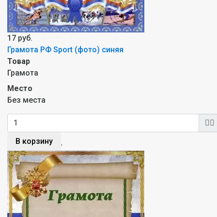
17 руб.
Грамота РФ Sport (фото) синяя
Товар
Грамота
Место
Без места
В корзину