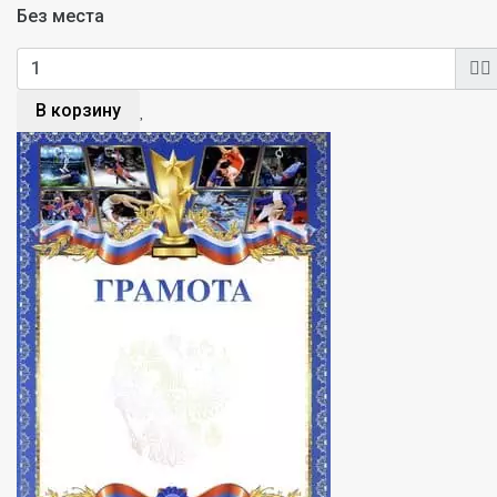
Без места
В корзину