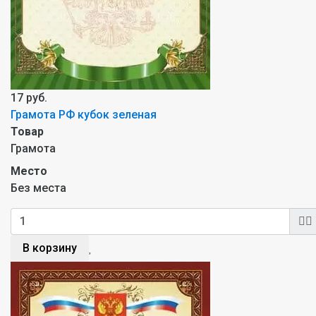
17 руб.
Грамота РФ кубок зеленая
Товар
Грамота
Место
Без места
В корзину