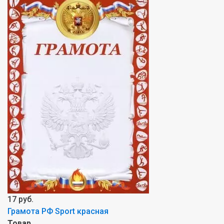
17 руб.
Грамота РФ Sport красная
Товар