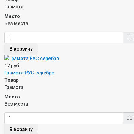
Грамота
Место
Без места
В корзину
17 руб.
Грамота РУС серебро
Товар
Грамота
Место
Без места
В корзину