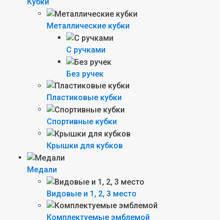
Кубки
Металлические кубки
С ручками
Без ручек
Пластиковые кубки
Спортивные кубки
Крышки для кубков
Медали
Видовые и 1, 2, 3 место
Комплектуемые эмблемой