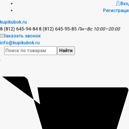
Вхо
Регистраци
kupikubok.ru
8 (812) 645-94-84
8 (812) 645-95-85
Пн—Вс 10:00—20:00
Заказать звонок
info@kupikubok.ru
Найти