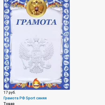
17 руб.
Грамота РФ Sport синяя
Товар