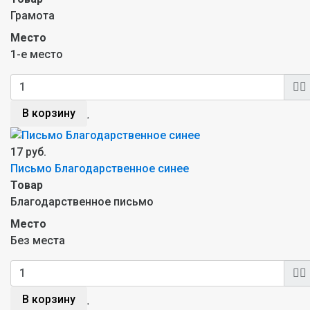
Грамота
Место
1-е место
В корзину
17 руб.
Письмо Благодарственное синее
Товар
Благодарственное письмо
Место
Без места
В корзину