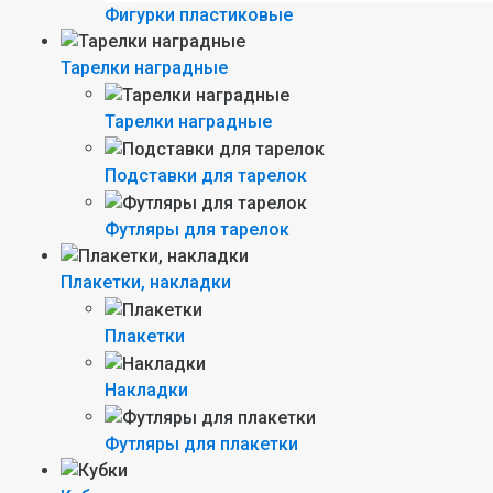
Фигурки пластиковые
Тарелки наградные
Тарелки наградные
Подставки для тарелок
Футляры для тарелок
Плакетки, накладки
Плакетки
Накладки
Футляры для плакетки