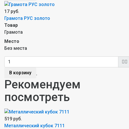
17 руб.
Грамота РУС золото
Товар
Грамота
Место
Без места
В корзину
Рекомендуем
посмотреть
519 руб.
Металлический кубок 7111