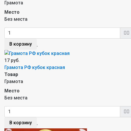
Грамота
Место
Без места
В корзину
17 руб.
Грамота РФ кубок красная
Товар
Грамота
Место
Без места
В корзину