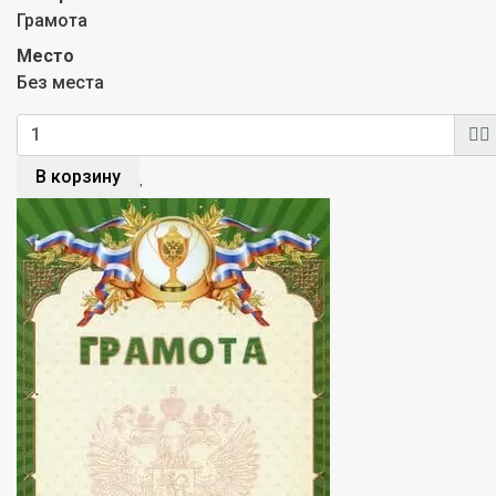
Грамота
Место
Без места
В корзину