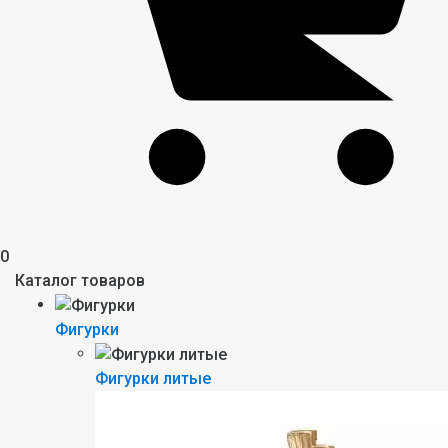
0
Каталог товаров
Фигурки
Фигурки литые