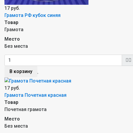
17 руб.
Грамота РФ кубок синяя
Товар
Грамота
Место
Без места
В корзину
17 руб.
Грамота Почетная красная
Товар
Почетная грамота
Место
Без места