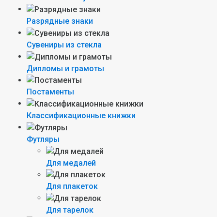
Разрядные знаки
Сувениры из стекла
Дипломы и грамоты
Постаменты
Классификационные книжки
Футляры
Для медалей
Для плакеток
Для тарелок