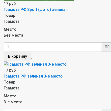
17 руб.
Грамота РФ Sport (фото) зеленая
Товар
Грамота
Место
Без места
В корзину
17 руб.
Грамота РФ зеленая 3-е место
Товар
Грамота
Место
3-е место