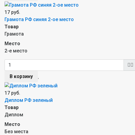
17 руб.
Грамота РФ синяя 2-ое место
Товар
Грамота
Место
2-е место
В корзину
17 руб.
Диплом РФ зеленый
Товар
Диплом
Место
Без места