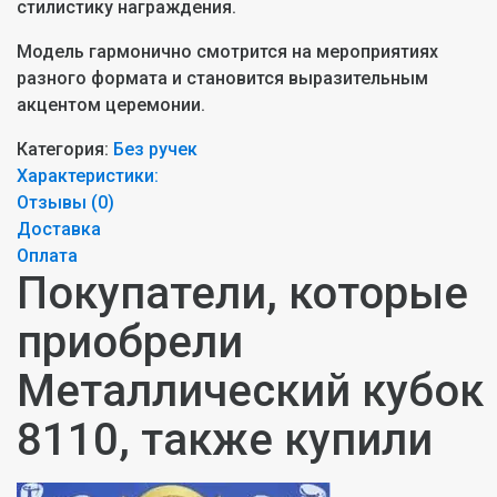
стилистику награждения.
Модель гармонично смотрится на мероприятиях
разного формата и становится выразительным
акцентом церемонии.
Категория:
Без ручек
Характеристики:
Отзывы (
0
)
Доставка
Оплата
Покупатели, которые
приобрели
Металлический кубок
8110, также купили