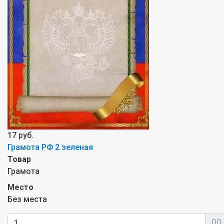
17 руб.
Грамота РФ 2 зеленая
Товар
Грамота
Место
Без места