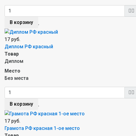
В корзину
17 руб.
Диплом РФ красный
Товар
Диплом
Место
Без места
В корзину
17 руб.
Грамота РФ красная 1-ое место
Товар