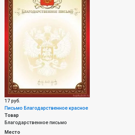
17 руб.
Письмо Благодарственное красное
Товар
Благодарственное письмо
Место