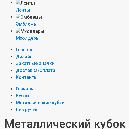
Ленты
Эмблемы
Мхолдеры
Главная
Дизайн
Закатные значки
Доставка/Оплата
Контакты
Главная
Кубки
Металлические кубки
Без ручек
Металлический кубок