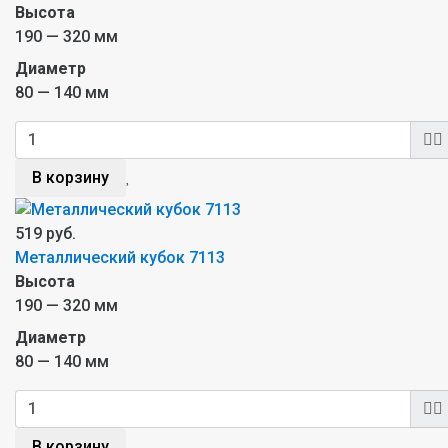
Высота
190 — 320 мм
Диаметр
80 — 140 мм
В корзину
519 руб.
Металлический кубок 7113
Высота
190 — 320 мм
Диаметр
80 — 140 мм
В корзину