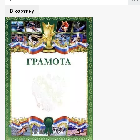
В корзину