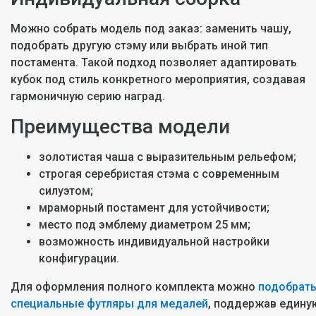
Можно собрать модель под заказ: заменить чашу,
подобрать другую стэму или выбрать иной тип
постамента. Такой подход позволяет адаптировать
кубок под стиль конкретного мероприятия, создавая
гармоничную серию наград.
Преимущества модели
золотистая чаша с выразительным рельефом;
строгая серебристая стэма с современным
силуэтом;
мраморный постамент для устойчивости;
место под эмблему диаметром 25 мм;
возможность индивидуальной настройки
конфигурации.
Для оформления полного комплекта можно
подобрат
специальные футляры для медалей
, поддержав едину