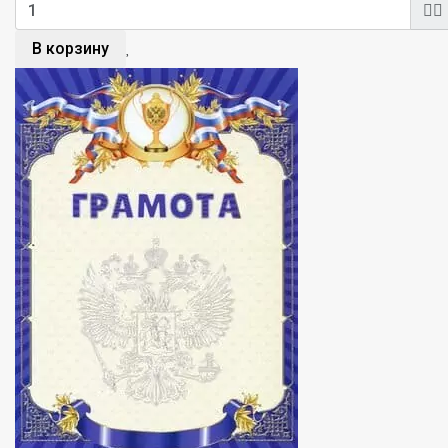
В корзину