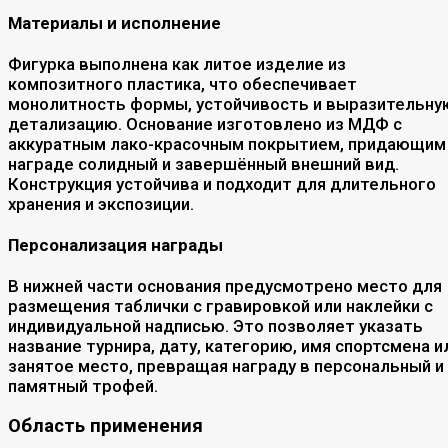
Материалы и исполнение
Фигурка выполнена как литое изделие из
композитного пластика, что обеспечивает
монолитность формы, устойчивость и выразительну
детализацию. Основание изготовлено из МДФ с
аккуратным лако-красочным покрытием, придающим
награде солидный и завершённый внешний вид.
Конструкция устойчива и подходит для длительного
хранения и экспозиции.
Персонализация награды
В нижней части основания предусмотрено место для
размещения таблички с гравировкой или наклейки с
индивидуальной надписью. Это позволяет указать
название турнира, дату, категорию, имя спортсмена и
занятое место, превращая награду в персональный и
памятный трофей.
Область применения