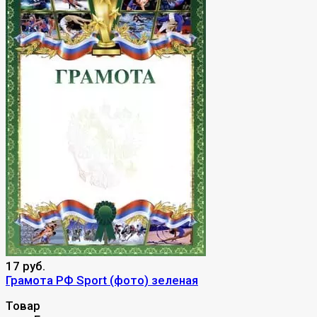
17 руб.
Грамота РФ Sport (фото) зеленая
Товар