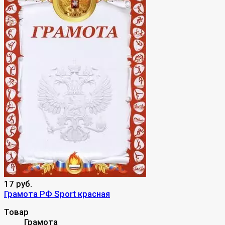
17 руб.
Грамота РФ Sport красная
Товар
Грамота