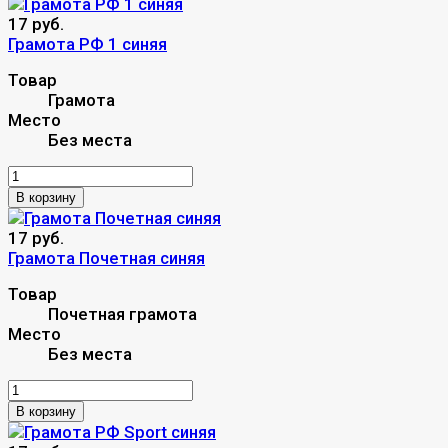
17 руб.
Грамота РФ 1 синяя
Товар
Грамота
Место
Без места
В корзину
17 руб.
Грамота Почетная синяя
Товар
Почетная грамота
Место
Без места
В корзину