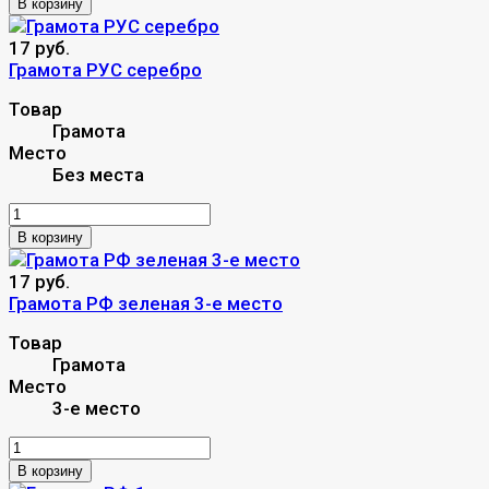
В корзину
17 руб.
Грамота РУС серебро
Товар
Грамота
Место
Без места
В корзину
17 руб.
Грамота РФ зеленая 3-е место
Товар
Грамота
Место
3-е место
В корзину