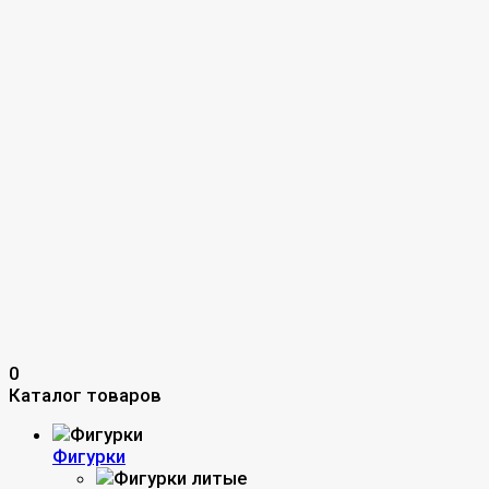
0
Каталог товаров
Фигурки