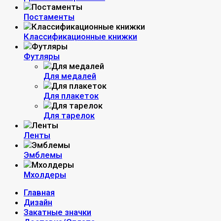
Постаменты
Классификационные книжки
Футляры
Для медалей
Для плакеток
Для тарелок
Ленты
Эмблемы
Мхолдеры
Главная
Дизайн
Закатные значки