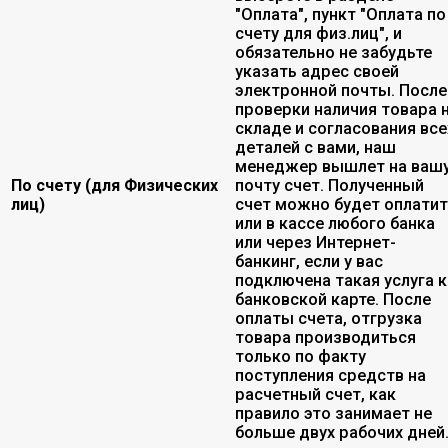
"Оплата", пункт "Оплата по
счету для физ.лиц", и
обязательно не забудьте
указать адрес своей
электронной почты. После
проверки наличия товара 
складе и согласования все
деталей с вами, наш
менеджер вышлет на ваш
По счету (для Физических
почту счет. Полученный
лиц)
счет можно будет оплати
или в кассе любого банка
или через Интернет-
банкинг, если у вас
подключена такая услуга к
банковской карте. После
оплаты счета, отгрузка
товара производиться
только по факту
поступления средств на
расчетный счет, как
правило это занимает не
больше двух рабочих дней