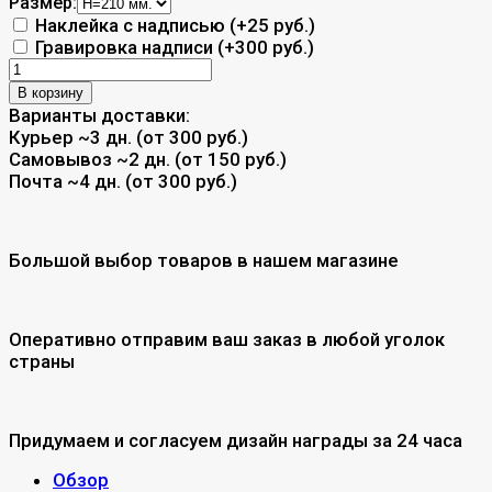
Размер:
Наклейка с надписью (+
25 руб.
)
Гравировка надписи (+
300 руб.
)
В корзину
Варианты доставки:
Курьер
~3 дн. (от 300 руб.)
Самовывоз
~2 дн. (от 150 руб.)
Почта
~4 дн. (от 300 руб.)
Большой выбор товаров в нашем магазине
Оперативно отправим ваш заказ в любой уголок
страны
Придумаем и согласуем дизайн награды за 24 часа
Обзор