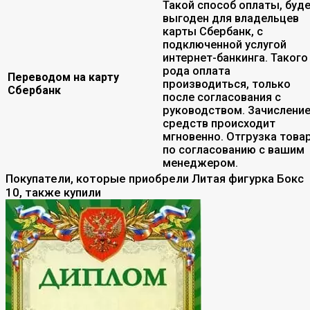
Такой способ оплаты, буд
выгоден для владельцев
карты Сбербанк, с
подключенной услугой
интернет-банкинга. Такого
рода оплата
Переводом на карту
производиться, только
Сбербанк
после согласования с
руководством. Зачислени
средств происходит
мгновенно. Отгрузка това
по согласованию с вашим
менеджером.
Покупатели, которые приобрели Литая фигурка Бокс
10, также купили