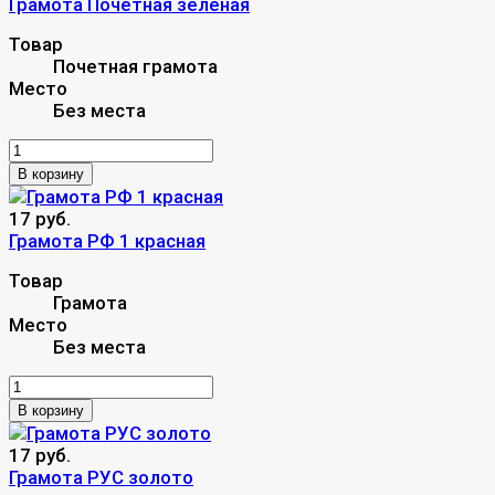
Грамота Почетная зеленая
Товар
Почетная грамота
Место
Без места
В корзину
17 руб.
Грамота РФ 1 красная
Товар
Грамота
Место
Без места
В корзину
17 руб.
Грамота РУС золото