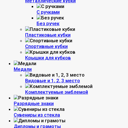
Металлические кубки
С ручками
Без ручек
Пластиковые кубки
Спортивные кубки
Крышки для кубков
Медали
Видовые и 1, 2, 3 место
Комплектуемые эмблемой
Разрядные знаки
Сувениры из стекла
Дипломы и грамоты