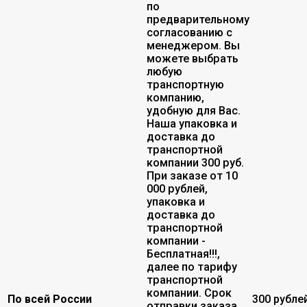
по
предварительному
согласованию с
менеджером. Вы
можете выбрать
любую
транспортную
компанию,
удобную для Вас.
Наша упаковка и
доставка до
транспортной
компании 300 руб.
При заказе от 10
000 рублей,
упаковка и
доставка до
транспортной
компании -
Бесплатная!!!,
далее по тарифу
транспортной
компании. Срок
По всей России
300 рубле
отправки заказа