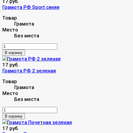
17 руб.
Грамота РФ Sport синяя
Товар
Грамота
Место
Без места
В корзину
17 руб.
Грамота РФ 2 зеленая
Товар
Грамота
Место
Без места
В корзину
17 руб.