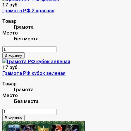
17 руб.
Грамота РФ 2 красная
Товар
Грамота
Место
Без места
В корзину
17 руб.
Грамота РФ кубок зеленая
Товар
Грамота
Место
Без места
В корзину