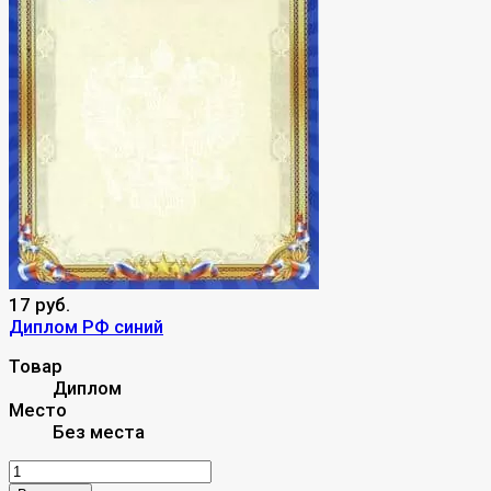
17 руб.
Диплом РФ синий
Товар
Диплом
Место
Без места