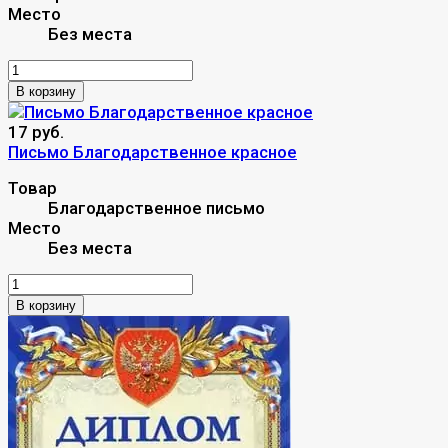
Место
Без места
В корзину
17 руб.
Письмо Благодарственное красное
Товар
Благодарственное письмо
Место
Без места
В корзину