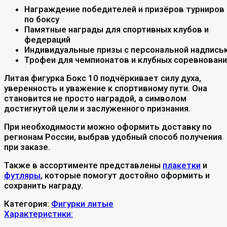
Награждение победителей и призёров турниров
по боксу
Памятные награды для спортивных клубов и
федераций
Индивидуальные призы с персональной надпись
Трофеи для чемпионатов и клубных соревновани
Литая фигурка Бокс 10 подчёркивает силу духа,
уверенность и уважение к спортивному пути. Она
становится не просто наградой, а символом
достигнутой цели и заслуженного признания.
При необходимости можно оформить доставку по
регионам России, выбрав удобный способ получения
при заказе.
Также в ассортименте представлены
плакетки
и
футляры
, которые помогут достойно оформить и
сохранить награду.
Категория:
Фигурки литые
Характеристики: