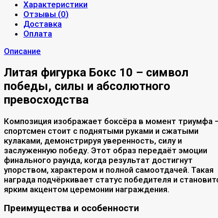
Характеристики
Отзывы (
0
)
Доставка
Оплата
Описание
Литая фигурка Бокс 10 – символ
победы, силы и абсолютного
превосходства
Композиция изображает боксёра в момент триумфа 
спортсмен стоит с поднятыми руками и сжатыми
кулаками, демонстрируя уверенность, силу и
заслуженную победу. Этот образ передаёт эмоции
финального раунда, когда результат достигнут
упорством, характером и полной самоотдачей. Такая
награда подчёркивает статус победителя и становит
ярким акцентом церемонии награждения.
Преимущества и особенности