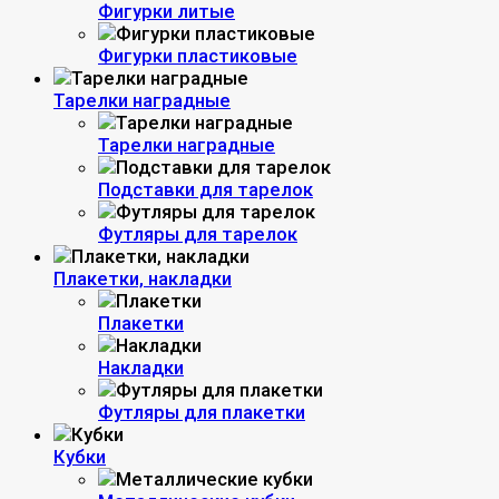
Фигурки литые
Фигурки пластиковые
Тарелки наградные
Тарелки наградные
Подставки для тарелок
Футляры для тарелок
Плакетки, накладки
Плакетки
Накладки
Футляры для плакетки
Кубки