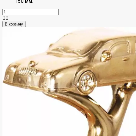
150 мм.
В корзину