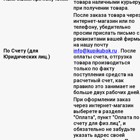
товара наличными курьер
при получении товара.
После заказа товара чере
интернет-магазин или по
телефону, убедительно
просим прислать письмо с
реквизитами вашей фирмы
на нашу почту
По Счету (для
info@kupikubok.ru
. После
Юридических лиц.)
оплаты счета, отгрузка
товара производиться
только по факту
поступления средств на
расчетный счет, как
правило это занимает не
больше двух рабочих дней
При оформлении заказ
через интернет-магазин
выберете в разделе
"Оплата", пункт "Оплата по
счету для физ.лиц", и
обязательно не забудьте
указать адрес своей