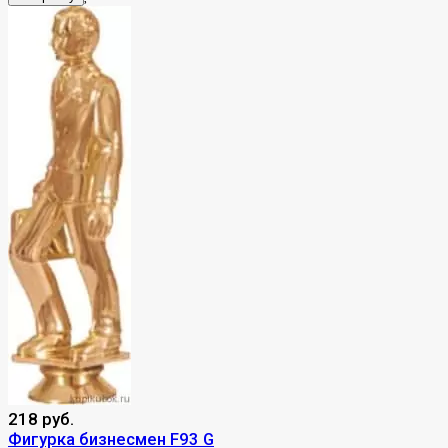
218 руб.
Фигурка бизнесмен F93 G