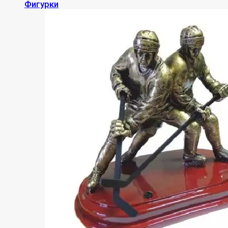
Фигурки