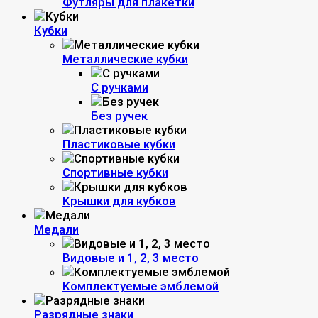
Футляры для плакетки
Кубки
Металлические кубки
С ручками
Без ручек
Пластиковые кубки
Спортивные кубки
Крышки для кубков
Медали
Видовые и 1, 2, 3 место
Комплектуемые эмблемой
Разрядные знаки