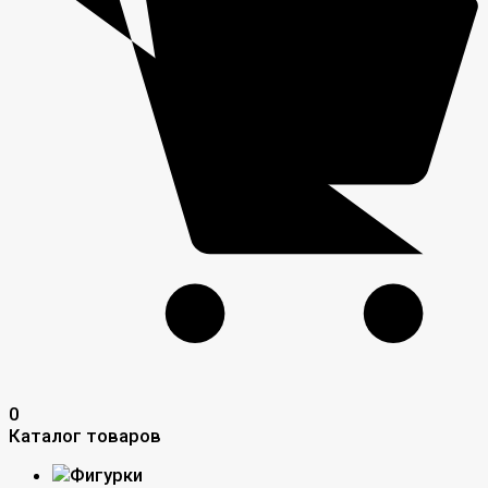
0
Каталог товаров