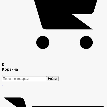
0
Корзина
Найти