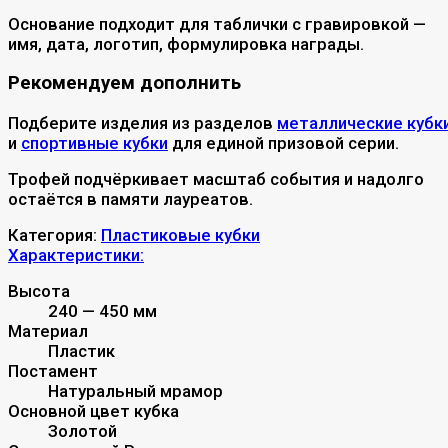
Основание подходит для таблички с гравировкой —
имя, дата, логотип, формулировка награды.
Рекомендуем дополнить
Подберите изделия из разделов
металлические кубк
и
спортивные кубки
для единой призовой серии.
Трофей подчёркивает масштаб события и надолго
остаётся в памяти лауреатов.
Категория:
Пластиковые кубки
Характеристики:
Высота
240 — 450 мм
Материал
Пластик
Постамент
Натуральный мрамор
Основной цвет кубка
Золотой