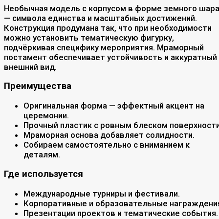
Необычная модель с корпусом в форме земного шар
— символа единства и масштабных достижений.
Конструкция продумана так, что при необходимости
можно установить тематическую фигурку,
подчёркивая специфику мероприятия. Мраморный
постамент обеспечивает устойчивость и аккуратный
внешний вид.
Преимущества
Оригинальная форма — эффектный акцент на
церемонии.
Прочный пластик с ровным блеском поверхности
Мраморная основа добавляет солидности.
Собираем самостоятельно с вниманием к
деталям.
Где используется
Международные турниры и фестивали.
Корпоративные и образовательные награждени
Презентации проектов и тематические события.