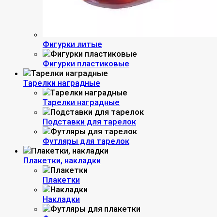
Фигурки литые
Фигурки пластиковые
Тарелки наградные
Тарелки наградные
Подставки для тарелок
Футляры для тарелок
Плакетки, накладки
Плакетки
Накладки