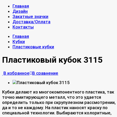
Главная
Дизайн
Закатные значки
Доставка/Оплата
Контакты
Главная
Кубки
Пластиковые кубки
Пластиковый кубок 3115
В избранное
В сравнение
Кубки делают из многокомпонентного пластика, так
точно имитирующего металл, что это удается
определить только при скрупулезном рассмотрении,
да и то не каждому. На пластик наносят краску по
специальной технологии. Выбираются колоритные,