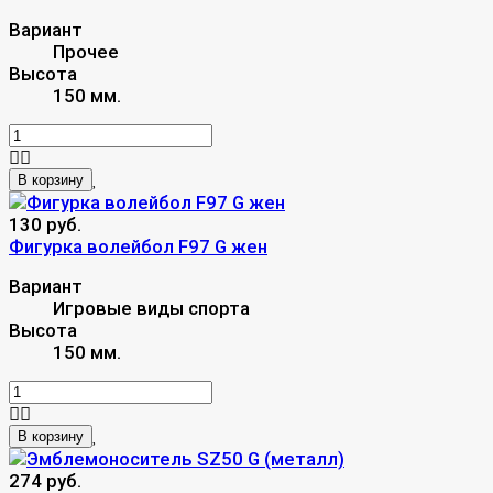
Вариант
Прочее
Высота
150 мм.
В корзину
130 руб.
Фигурка волейбол F97 G жен
Вариант
Игровые виды спорта
Высота
150 мм.
В корзину
274 руб.