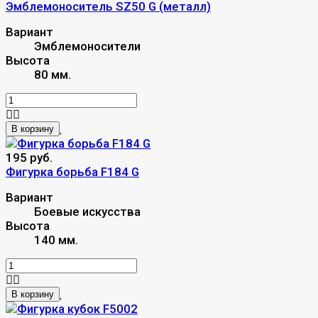
Эмблемоноситель SZ50 G (металл)
Вариант
Эмблемоносители
Высота
80 мм.
В корзину
195 руб.
Фигурка борьба F184 G
Вариант
Боевые искусства
Высота
140 мм.
В корзину