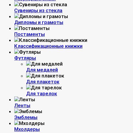
Сувениры из стекла
Дипломы и грамоты
Постаменты
Классификационные книжки
Футляры
Для медалей
Для плакеток
Для тарелок
Ленты
Эмблемы
Мхолдеры