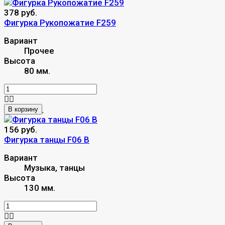
378 руб.
Фигурка Рукопожатие F259
Вариант
Прочее
Высота
80 мм.
В корзину
156 руб.
Фигурка танцы F06 B
Вариант
Музыка, танцы
Высота
130 мм.