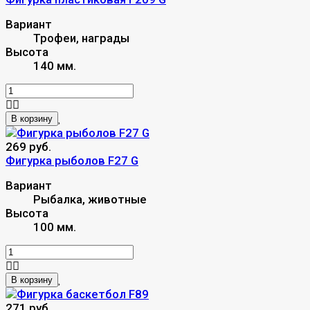
Вариант
Трофеи, награды
Высота
140 мм.
В корзину
269 руб.
Фигурка рыболов F27 G
Вариант
Рыбалка, животные
Высота
100 мм.
В корзину
271 руб.