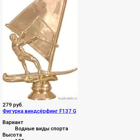
279 руб.
Фигурка виндсёрфинг F137 G
Вариант
Водные виды спорта
Высота