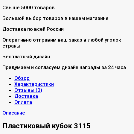
Свыше 5000 товаров
Большой выбор товаров в нашем магазине
Доставка по всей России
Оперативно отправим ваш заказ в любой уголок
страны
Бесплатный дизайн
Придумаем и согласуем дизайн награды за 24 часа
Обзор
Характеристики
Отзывы (
0
)
Доставка
Оплата
Описание
Пластиковый кубок 3115