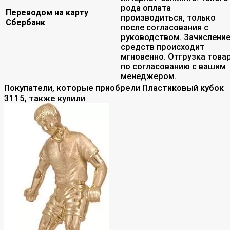
рода оплата
Переводом на карту
производиться, только
Сбербанк
после согласования с
руководством. Зачислени
средств происходит
мгновенно. Отгрузка това
по согласованию с вашим
менеджером.
Покупатели, которые приобрели Пластиковый кубок
3115, также купили