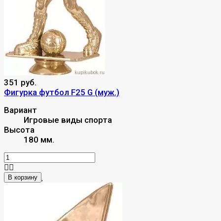
351 руб.
Фигурка футбол F25 G (муж.)
Вариант
Игровые виды спорта
Высота
180 мм.
В корзину