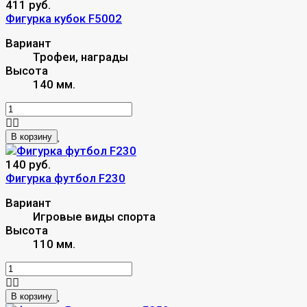
411 руб.
Фигурка кубок F5002
Вариант
Трофеи, награды
Высота
140 мм.
В корзину
140 руб.
Фигурка футбол F230
Вариант
Игровые виды спорта
Высота
110 мм.
В корзину