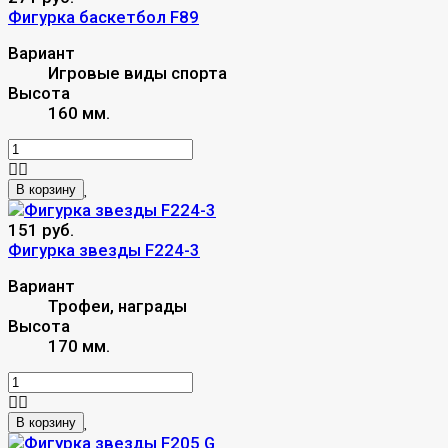
Фигурка баскетбол F89
Вариант
Игровые виды спорта
Высота
160 мм.
В корзину
151 руб.
Фигурка звезды F224-3
Вариант
Трофеи, награды
Высота
170 мм.
В корзину