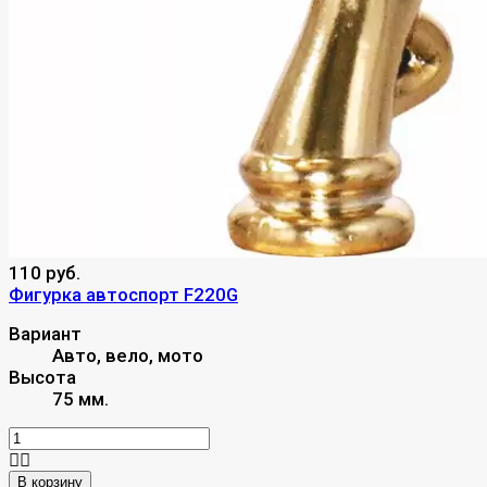
110 руб.
Фигурка автоспорт F220G
Вариант
Авто, вело, мото
Высота
75 мм.
В корзину